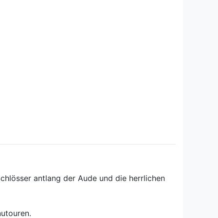
chlösser antlang der Aude und die herrlichen
nutouren.