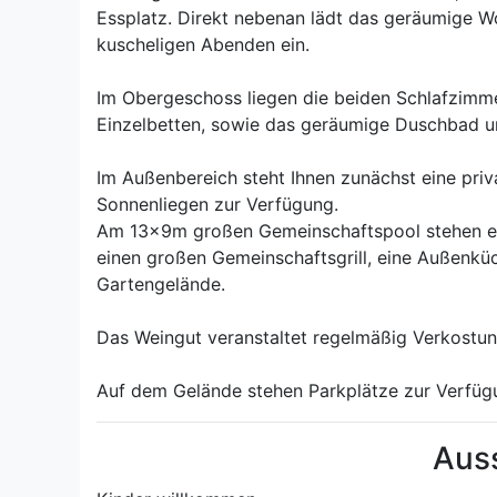
Essplatz. Direkt nebenan lädt das geräumige 
kuscheligen Abenden ein.
Im Obergeschoss liegen die beiden Schlafzimme
Einzelbetten, sowie das geräumige Duschbad u
Im Außenbereich steht Ihnen zunächst eine priv
Sonnenliegen zur Verfügung.
Am 13x9m großen Gemeinschaftspool stehen eben
einen großen Gemeinschaftsgrill, eine Außenkü
Gartengelände.
Das Weingut veranstaltet regelmäßig Verkostun
Auf dem Gelände stehen Parkplätze zur Verfüg
Aus