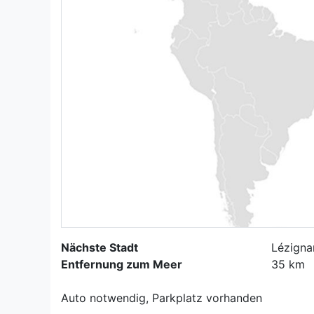
Nächste Stadt
Lézigna
Entfernung zum Meer
35 km
Auto notwendig, Parkplatz vorhanden