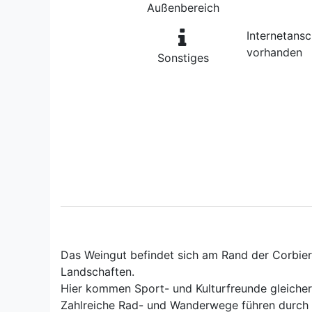
Außenbereich
Internetans
vorhanden
Sonstiges
Das Weingut befindet sich am Rand der Corbiere
Landschaften.
Hier kommen Sport- und Kulturfreunde gleicher
Zahlreiche Rad- und Wanderwege führen durch d