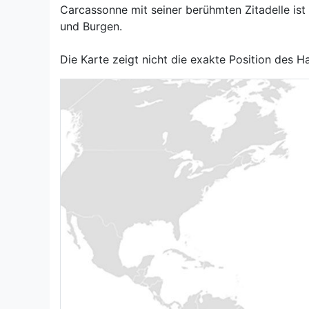
Carcassonne mit seiner berühmten Zitadelle ist 
und Burgen.
Die Karte zeigt nicht die exakte Position des 