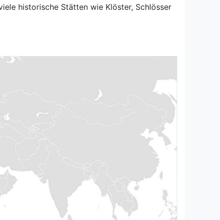
ele historische Stätten wie Klöster, Schlösser