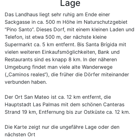
Lage
Das Landhaus liegt sehr ruhig am Ende einer
Sackgasse in ca. 500 m Höhe im Naturschutzgebiet
“Pino Santo“. Dieses Dorf, mit einem kleinen Laden und
Telefon, ist etwa 500 m, der nächste kleine
Supermarkt ca. 5 km entfernt. Bis Santa Brígida mit
vielen weiteren Einkaufsmöglichkeiten, Bank und
Restaurants sind es knapp 8 km. In der näheren
Umgebung findet man viele alte Wanderwege
(„Caminos reales“), die früher die Dörfer miteinander
verbunden haben.
Der Ort San Mateo ist ca. 12 km entfernt, die
Hauptstadt Las Palmas mit dem schönen Canteras
Strand 19 km, Entfernung bis zur Ostküste ca. 12 km.
Die Karte zeigt nur die ungefähre Lage oder den
nächsten Ort