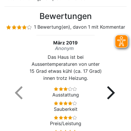
Bewertungen
1 Bewertung(en), davon 1 mit Kommentar
März 2019
Anonym
Das Haus ist bei
Aussentemperaturen von unter
15 Grad etwas kühl (ca. 17 Grad)
innen trotz Heizung.
Ausstattung
Sauberkeit
Preis/Leistung