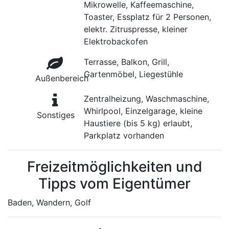
Mikrowelle, Kaffeemaschine,
Toaster, Essplatz für 2 Personen,
elektr. Zitruspresse, kleiner
Elektrobackofen
Terrasse, Balkon, Grill,
Gartenmöbel, Liegestühle
Außenbereich
Zentralheizung, Waschmaschine,
Whirlpool, Einzelgarage, kleine
Sonstiges
Haustiere (bis 5 kg) erlaubt,
Parkplatz vorhanden
Freizeitmöglichkeiten und
Tipps vom Eigentümer
Baden, Wandern, Golf