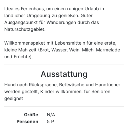
Ideales Ferienhaus, um einen ruhigen Urlaub in
ländlicher Umgebung zu genießen. Guter
Ausgangspunkt für Wanderungen durch das
Naturschutzgebiet.
Willkommenspaket mit Lebensmitteln für eine erste,
kleine Mahlzeit (Brot, Wasser, Wein, Milch, Marmelade
und Früchte).
Ausstattung
Hund nach Rücksprache, Bettwäsche und Handtücher
werden gestellt, Kinder willkommen, für Senioren
geeignet
Größe
N/A
Personen
5 P