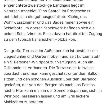
eingerichtete zweistöckige Landhaus liegt im
Naturschutzgebiet “Pino Santo“. Im Erdgeschoss
befindet sich die gut ausgestattete Küche, das
Wohn-/Esszimmer und das Badezimmer, sowie ein
Schlafsofa. Im oberen Stockwerk befinden sich die
beiden Schlafzimmer. Eines davon hat direkten Zugang
zu dem typisch kanarischen Holzbalkon.
Die große Terrasse im Außenbereich ist bestückt mit
Liegestühlen und Gartenmöbeln und seit kurzem steht
ein 5-Personen-Whirlpool zur Verfügung. Auch ein
Grillkamin ist vorhanden. Die Terrasse ist teilweise
überdacht und man kann geschützt unter dem Balkon
sitzen und den schönen Ausblick über den Barranco
genießen, der von den Bergen bis nach Las Palmas
reicht. Hier kann man in der Sonne entspannen, sich im
Whirlpool massieren lassen und am Grill leckere
Mahlzeiten zubereiten.