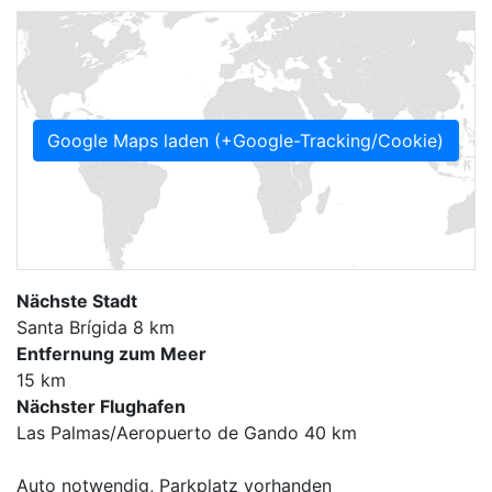
Google Maps laden (+Google-Tracking/Cookie)
Nächste Stadt
Santa Brígida 8 km
Entfernung zum Meer
15 km
Nächster Flughafen
Las Palmas/Aeropuerto de Gando 40 km
Auto notwendig, Parkplatz vorhanden