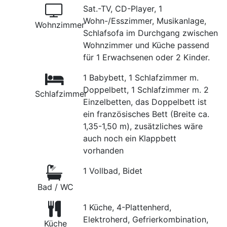
Sat.-TV, CD-Player, 1
Wohn-/Esszimmer, Musikanlage,
Wohnzimmer
Schlafsofa im Durchgang zwischen
Wohnzimmer und Küche passend
für 1 Erwachsenen oder 2 Kinder.
1 Babybett, 1 Schlafzimmer m.
Doppelbett, 1 Schlafzimmer m. 2
Schlafzimmer
Einzelbetten, das Doppelbett ist
ein französisches Bett (Breite ca.
1,35-1,50 m), zusätzliches wäre
auch noch ein Klappbett
vorhanden
1 Vollbad, Bidet
Bad / WC
1 Küche, 4-Plattenherd,
Elektroherd, Gefrierkombination,
Küche