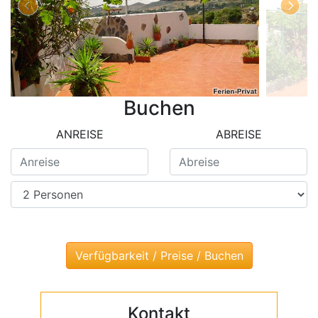
Buchen
ANREISE
ABREISE
Kontakt