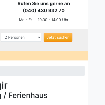
Rufen Sie uns gerne an
(040) 430 932 70
Mo - Fr
10:00 - 14:00 Uhr
ir
 / Ferienhaus