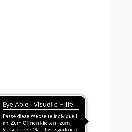
 Partner suchen