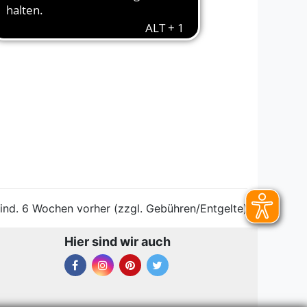
ind. 6 Wochen vorher (zzgl. Gebühren/Entgelte)
Hier sind wir auch