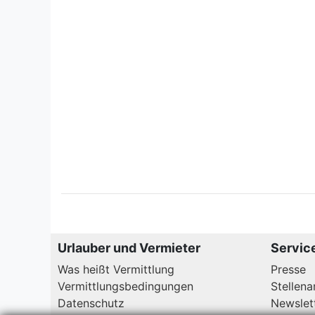
Urlauber und Vermieter
Servic
Was heißt Vermittlung
Presse
Vermittlungsbedingungen
Stellen
Datenschutz
Newslet