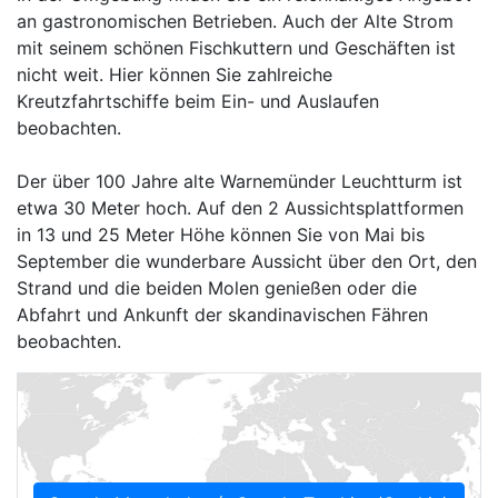
an gastronomischen Betrieben. Auch der Alte Strom
mit seinem schönen Fischkuttern und Geschäften ist
nicht weit. Hier können Sie zahlreiche
Kreutzfahrtschiffe beim Ein- und Auslaufen
beobachten.
Der über 100 Jahre alte Warnemünder Leuchtturm ist
etwa 30 Meter hoch. Auf den 2 Aussichtsplattformen
in 13 und 25 Meter Höhe können Sie von Mai bis
September die wunderbare Aussicht über den Ort, den
Strand und die beiden Molen genießen oder die
Abfahrt und Ankunft der skandinavischen Fähren
beobachten.