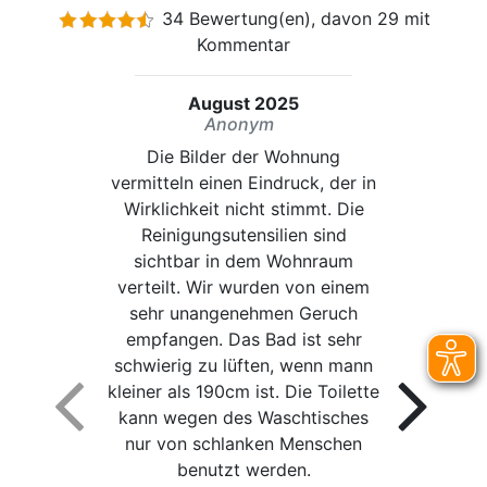
34 Bewertung(en), davon 29 mit
Kommentar
August 2025
Anonym
Die Bilder der Wohnung
vermitteln einen Eindruck, der in
Wirklichkeit nicht stimmt. Die
Reinigungsutensilien sind
sichtbar in dem Wohnraum
verteilt. Wir wurden von einem
sehr unangenehmen Geruch
empfangen. Das Bad ist sehr
schwierig zu lüften, wenn mann
kleiner als 190cm ist. Die Toilette
kann wegen des Waschtisches
nur von schlanken Menschen
benutzt werden.