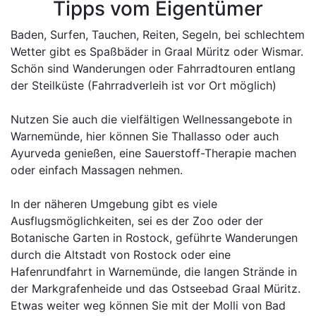
Tipps vom Eigentümer
Baden, Surfen, Tauchen, Reiten, Segeln, bei schlechtem
Wetter gibt es Spaßbäder in Graal Müritz oder Wismar.
Schön sind Wanderungen oder Fahrradtouren entlang
der Steilküste (Fahrradverleih ist vor Ort möglich)
Nutzen Sie auch die vielfältigen Wellnessangebote in
Warnemünde, hier können Sie Thallasso oder auch
Ayurveda genießen, eine Sauerstoff-Therapie machen
oder einfach Massagen nehmen.
In der näheren Umgebung gibt es viele
Ausflugsmöglichkeiten, sei es der Zoo oder der
Botanische Garten in Rostock, geführte Wanderungen
durch die Altstadt von Rostock oder eine
Hafenrundfahrt in Warnemünde, die langen Strände in
der Markgrafenheide und das Ostseebad Graal Müritz.
Etwas weiter weg können Sie mit der Molli von Bad