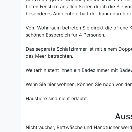
tiefen Fenstern an allen Seiten durch die Sie 
besonderes Ambiente erhält der Raum durch den
Vom Wohnraum betreten Sie direkt die offene Kü
schönen Essbereich für 4 Personen.
Das separate Schlafzimmer ist mit einem Doppel
das Meer betrachten.
Weiterhin steht Ihnen ein Badezimmer mit Bad
Wenn Sie hier wohnen, können Sie noch vor de
Haustiere sind nicht erlaubt.
Aus
Nichtraucher, Bettwäsche und Handtücher werde