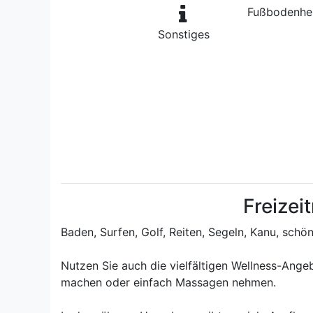
Fußbodenhei
Sonstiges
Freizei
Baden, Surfen, Golf, Reiten, Segeln, Kanu, schö
Nutzen Sie auch die vielfältigen Wellness-Ang
machen oder einfach Massagen nehmen.