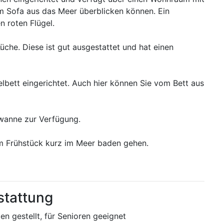
vom Sofa aus das Meer überblicken können. Ein
 roten Flügel.
che. Diese ist gut ausgestattet und hat einen
bett eingerichtet. Auch hier können Sie vom Bett aus
ewanne zur Verfügung.
m Frühstück kurz im Meer baden gehen.
stattung
n gestellt, für Senioren geeignet