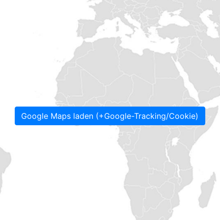
Google Maps laden (+Google-Tracking/Cookie)