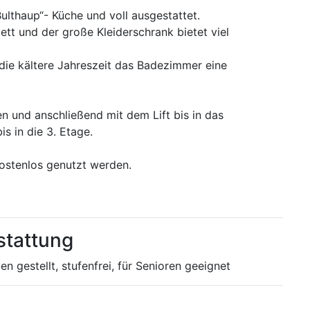
ulthaup“- Küche und voll ausgestattet.
ett und der große Kleiderschrank bietet viel
ie kältere Jahreszeit das Badezimmer eine
n und anschließend mit dem Lift bis in das
is in die 3. Etage.
ostenlos genutzt werden.
stattung
 gestellt, stufenfrei, für Senioren geeignet