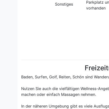
Parkplatz u
Sonstiges
vorhanden
Freizei
Baden, Surfen, Golf, Reiten, Schön sind Wanderu
Nutzen Sie auch die vielfältigen Wellness-Ang
machen oder einfach Massagen nehmen.
In der näheren Umgebung gibt es viele Ausflug