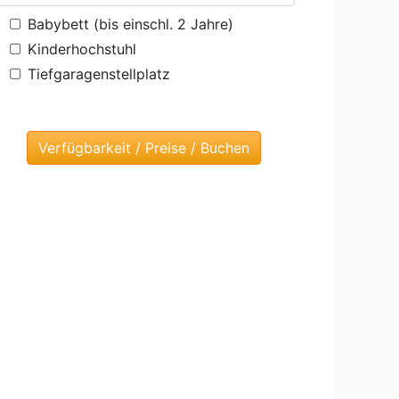
Babybett (bis einschl. 2 Jahre)
Kinderhochstuhl
Tiefgaragenstellplatz