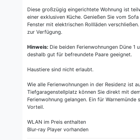
Diese großzügig eingerichtete Wohnung ist tei
einer exklusiven Küche. Genießen Sie vom Sofa 
Fenster mit elektrischen Rollläden verschließe
zur Verfügung.
Hinweis:
Die beiden Ferienwohnungen Düne 1 un
deshalb gut für befreundete Paare geeignet.
Haustiere sind nicht erlaubt.
Wie alle Ferienwohnungen in der Residenz ist a
Tiefgaragenstellplatz können Sie direkt mit de
Ferienwohnung gelangen. Ein für Warnemünde s
Vorteil.
WLAN im Preis enthalten
Blur-ray Player vorhanden