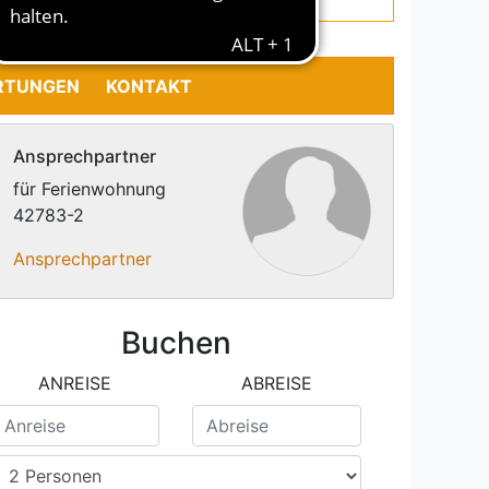
RTUNGEN
KONTAKT
Ansprechpartner
für Ferienwohnung
42783-2
Ansprechpartner
Buchen
ANREISE
ABREISE