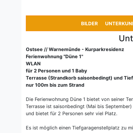
BILDER
UNTERKUN
Unt
Ostsee // Warnemünde - Kurparkresidenz
Ferienwohnung "Düne 1"
WLAN
für 2 Personen und 1 Baby
Terrasse (Strandkorb saisonbedingt) und Tie
nur 100m bis zum Strand
Die Ferienwohnung Düne 1 bietet von seiner Ter
Terrasse ist saisonbedingt (Mai bis September) 
und bietet für 2 Personen sehr viel Platz.
Es ist möglich einen Tiefgaragenstellplatz zu m