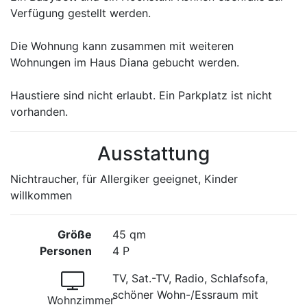
Verfügung gestellt werden.
Die Wohnung kann zusammen mit weiteren
Wohnungen im Haus Diana gebucht werden.
Haustiere sind nicht erlaubt. Ein Parkplatz ist nicht
vorhanden.
Ausstattung
Nichtraucher, für Allergiker geeignet, Kinder
willkommen
Größe
45 qm
Personen
4 P
TV, Sat.-TV, Radio, Schlafsofa,
schöner Wohn-/Essraum mit
Wohnzimmer