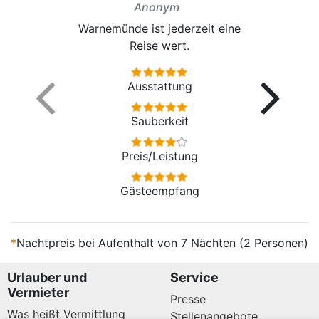
Anonym
Warnemünde ist jederzeit eine
Reise wert.
Ausstattung
Sauberkeit
Preis/Leistung
Gästeempfang
*
Nachtpreis bei Aufenthalt von 7 Nächten (2 Personen)
Urlauber und
Service
Vermieter
Presse
Was heißt Vermittlung
Stellenangebote