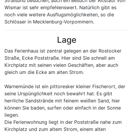
Stralsund besuchen, auch ein Besuch der Altstadt von
Wismar ist sehr empfehlenswert. Natürlich gibt es
noch viele weitere Ausflugsmöglichkeiten, so die
Schlösser in Mecklenburg-Vorpommern.
Lage
Das Ferienhaus ist zentral gelegen an der Rostocker
Straße, Ecke Poststraße. Hier sind Sie schnell am
Kirchplatz mit seinen vielen Geschäften, aber auch
gleich um die Ecke am alten Strom.
Warnemünde ist ein pittoresker kleiner Fischerort, der
seine Urspünglichkeit noch bewahrt hat. Es gibt
herrliche Sandstrände mit feinem weißen Sand, hier
können Sie baden, surfen oder einfach in der Sonne
liegen.
Die Ferienwohnung liegt in der Poststraße nahe zum
Kirchplatz und zum altem Strom, einem alten