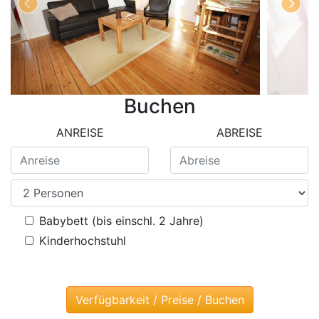
Buchen
ANREISE
ABREISE
Babybett (bis einschl. 2 Jahre)
Kinderhochstuhl