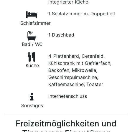
integrierter Küche
1 Schlafzimmer m. Doppelbett
Schlafzimmer
1 Duschbad
Bad / WC
4-Plattenherd, Ceranfeld,
Kühlschrank mit Gefrierfach,
Küche
Backofen, Mikrowelle,
Geschirrspülmaschine,
Kaffeemaschine, Toaster
Internetanschluss
Sonstiges
Freizeitmöglichkeiten und