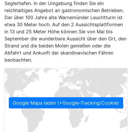
Seglerhafen. In der Umgebung finden Sie ein
reichhaltiges Angebot an gastronomischen Betrieben.
Der über 100 Jahre alte Warnemünder Leuchtturm ist
etwa 30 Meter hoch. Auf den 2 Aussichtsplattformen
in 13 und 25 Meter Höhe können Sie von Mai bis
September die wunderbare Aussicht über den Ort, den
Strand und die beiden Molen genießen oder die
Abfahrt und Ankunft der skandinavischen Fähren
beobachten.
Google Maps laden (+Google-Tracking/Cookie)