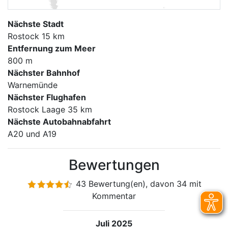
Nächste Stadt
Rostock 15 km
Entfernung zum Meer
800 m
Nächster Bahnhof
Warnemünde
Nächster Flughafen
Rostock Laage 35 km
Nächste Autobahnabfahrt
A20 und A19
Bewertungen
43 Bewertung(en), davon 34 mit
Kommentar
Juli 2025