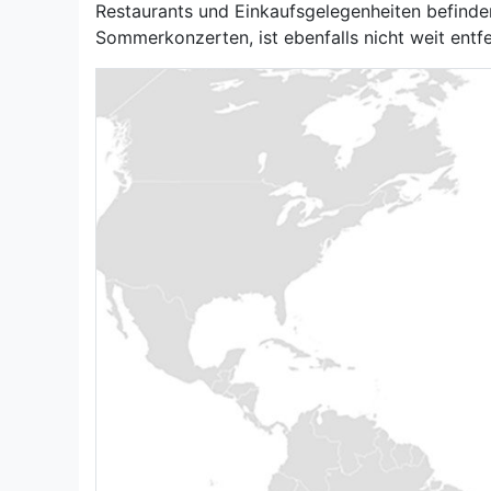
Restaurants und Einkaufsgelegenheiten befinden 
Sommerkonzerten, ist ebenfalls nicht weit entfe