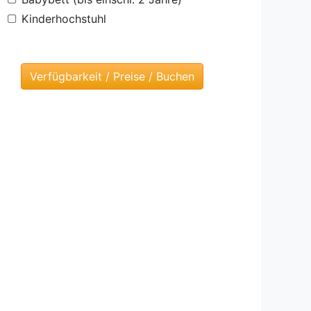
Kinderhochstuhl