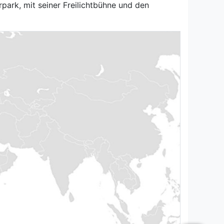
rpark, mit seiner Freilichtbühne und den