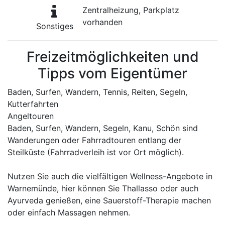
Zentralheizung, Parkplatz
vorhanden
Sonstiges
Freizeitmöglichkeiten und
Tipps vom Eigentümer
Baden, Surfen, Wandern, Tennis, Reiten, Segeln,
Kutterfahrten
Angeltouren
Baden, Surfen, Wandern, Segeln, Kanu, Schön sind
Wanderungen oder Fahrradtouren entlang der
Steilküste (Fahrradverleih ist vor Ort möglich).
Nutzen Sie auch die vielfältigen Wellness-Angebote in
Warnemünde, hier können Sie Thallasso oder auch
Ayurveda genießen, eine Sauerstoff-Therapie machen
oder einfach Massagen nehmen.