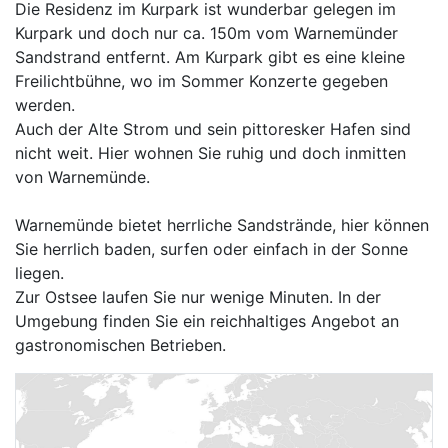
Die Residenz im Kurpark ist wunderbar gelegen im
Kurpark und doch nur ca. 150m vom Warnemünder
Sandstrand entfernt. Am Kurpark gibt es eine kleine
Freilichtbühne, wo im Sommer Konzerte gegeben
werden.
Auch der Alte Strom und sein pittoresker Hafen sind
nicht weit. Hier wohnen Sie ruhig und doch inmitten
von Warnemünde.
Warnemünde bietet herrliche Sandstrände, hier können
Sie herrlich baden, surfen oder einfach in der Sonne
liegen.
Zur Ostsee laufen Sie nur wenige Minuten. In der
Umgebung finden Sie ein reichhaltiges Angebot an
gastronomischen Betrieben.