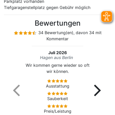
Parkplatz vorhanden
Tiefgaragenstellplatz gegen Gebühr möglich
Bewertungen
34 Bewertung(en), davon 34 mit
Kommentar
Juli 2026
Hagen aus Berlin
Wir kommen gerne wieder so oft
wir können.
Ausstattung
Sauberkeit
Preis/Leistung