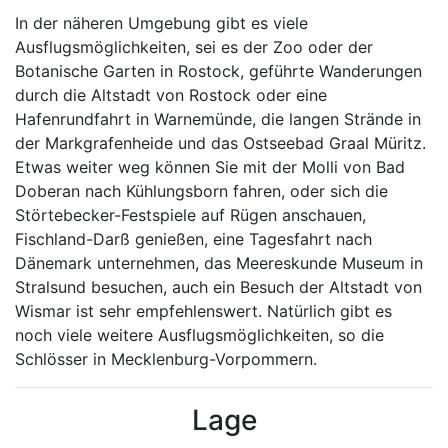
In der näheren Umgebung gibt es viele
Ausflugsmöglichkeiten, sei es der Zoo oder der
Botanische Garten in Rostock, geführte Wanderungen
durch die Altstadt von Rostock oder eine
Hafenrundfahrt in Warnemünde, die langen Strände in
der Markgrafenheide und das Ostseebad Graal Müritz.
Etwas weiter weg können Sie mit der Molli von Bad
Doberan nach Kühlungsborn fahren, oder sich die
Störtebecker-Festspiele auf Rügen anschauen,
Fischland-Darß genießen, eine Tagesfahrt nach
Dänemark unternehmen, das Meereskunde Museum in
Stralsund besuchen, auch ein Besuch der Altstadt von
Wismar ist sehr empfehlenswert. Natürlich gibt es
noch viele weitere Ausflugsmöglichkeiten, so die
Schlösser in Mecklenburg-Vorpommern.
Lage