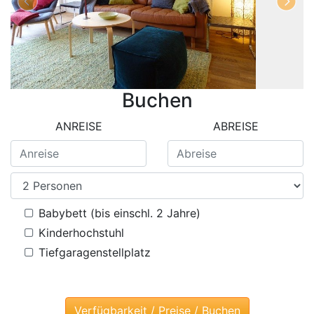
Buchen
ANREISE
ABREISE
Babybett (bis einschl. 2 Jahre)
Kinderhochstuhl
Tiefgaragenstellplatz