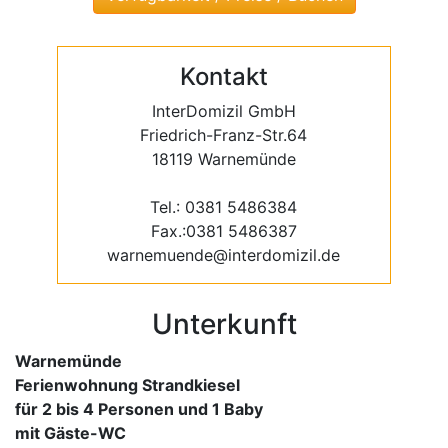
Kontakt
InterDomizil GmbH
Friedrich-Franz-Str.64
18119 Warnemünde
Tel.: 0381 5486384
Fax.:0381 5486387
warnemuende@interdomizil.de
Unterkunft
Warnemünde
Ferienwohnung Strandkiesel
für 2 bis 4 Personen und 1 Baby
mit Gäste-WC