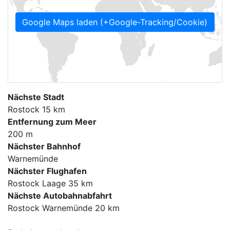
Google Maps laden (+Google-Tracking/Cookie)
Nächste Stadt
Rostock 15 km
Entfernung zum Meer
200 m
Nächster Bahnhof
Warnemünde
Nächster Flughafen
Rostock Laage 35 km
Nächste Autobahnabfahrt
Rostock Warnemünde 20 km