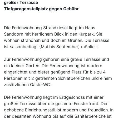
großer Terrasse
Tiefgaragenstellplatz gegen Gebühr
Die Ferienwohnung Strandkiesel liegt im Haus
Sanddorn mit herrlichem Blick in den Kurpark. Sie
wohnen strandnah und doch im Grünen. Die Terrasse
ist saisonbedingt (Mai bis September) möbliert.
Zur Ferienwohnung gehören eine große Terrasse und
ein kleiner Garten. Die Ferienwohnung ist modern
eingerichtet und bietet genügend Platz für bis zu 4
Personen mit 2 getrennten Schlafbereichen und einem
zusätzlichen Gäste-WC.
Die Ferienwohnung liegt im Erdgeschoss mit einer
großen Terrasse über die gesamte Fensterfront. Der
gehobene Einrichtungsstil ist modern und freundlich. In
der gesamten Wohnung bis auf die Sanitärbereiche ist