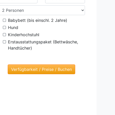
Babybett (bis einschl. 2 Jahre)
Hund
Kinderhochstuhl
Erstausstattungspaket (Bettwäsche,
Handtücher)