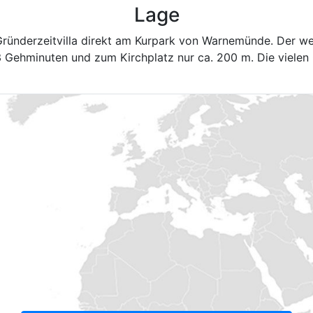
Lage
 Gründerzeitvilla direkt am Kurpark von Warnemünde. Der w
3 Gehminuten und zum Kirchplatz nur ca. 200 m. Die vielen