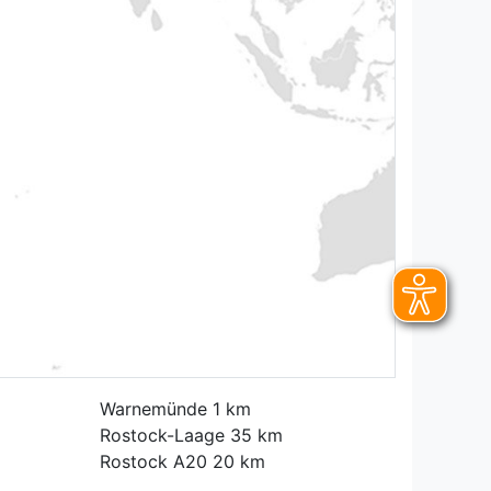
Warnemünde 1 km
Rostock-Laage 35 km
Rostock A20 20 km