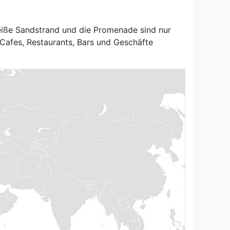
eiße Sandstrand und die Promenade sind nur
 Cafes, Restaurants, Bars und Geschäfte