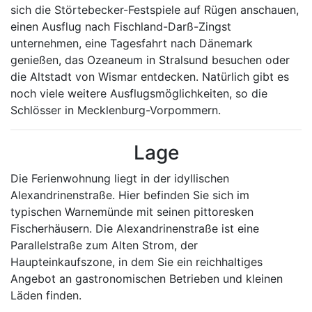
sich die Störtebecker-Festspiele auf Rügen anschauen,
einen Ausflug nach Fischland-Darß-Zingst
unternehmen, eine Tagesfahrt nach Dänemark
genießen, das Ozeaneum in Stralsund besuchen oder
die Altstadt von Wismar entdecken. Natürlich gibt es
noch viele weitere Ausflugsmöglichkeiten, so die
Schlösser in Mecklenburg-Vorpommern.
Lage
Die Ferienwohnung liegt in der idyllischen
Alexandrinenstraße. Hier befinden Sie sich im
typischen Warnemünde mit seinen pittoresken
Fischerhäusern. Die Alexandrinenstraße ist eine
Parallelstraße zum Alten Strom, der
Haupteinkaufszone, in dem Sie ein reichhaltiges
Angebot an gastronomischen Betrieben und kleinen
Läden finden.