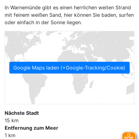
In Warnemünde gibt es einen herrlichen weiten Strand
mit feinem weißen Sand, hier können Sie baden, surfen
oder einfach in der Sonne liegen.
Google Maps laden (+Google-Tracking/Cookie)
Nächste Stadt
15 km
Entfernung zum Meer
1 km