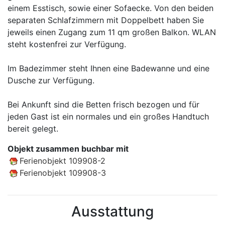
einem Esstisch, sowie einer Sofaecke. Von den beiden
separaten Schlafzimmern mit Doppelbett haben Sie
jeweils einen Zugang zum 11 qm großen Balkon. WLAN
steht kostenfrei zur Verfügung.
Im Badezimmer steht Ihnen eine Badewanne und eine
Dusche zur Verfügung.
Bei Ankunft sind die Betten frisch bezogen und für
jeden Gast ist ein normales und ein großes Handtuch
bereit gelegt.
Objekt zusammen buchbar mit
Ferienobjekt 109908-2
Ferienobjekt 109908-3
Ausstattung