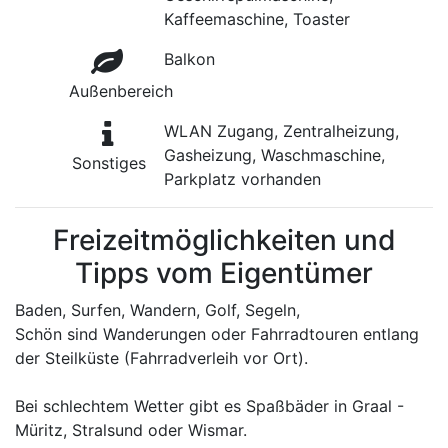
Kaffeemaschine, Toaster
Balkon
Außenbereich
WLAN Zugang, Zentralheizung,
Gasheizung, Waschmaschine,
Sonstiges
Parkplatz vorhanden
Freizeitmöglichkeiten und
Tipps vom Eigentümer
Baden, Surfen, Wandern, Golf, Segeln,
Schön sind Wanderungen oder Fahrradtouren entlang
der Steilküste (Fahrradverleih vor Ort).
Bei schlechtem Wetter gibt es Spaßbäder in Graal -
Müritz, Stralsund oder Wismar.