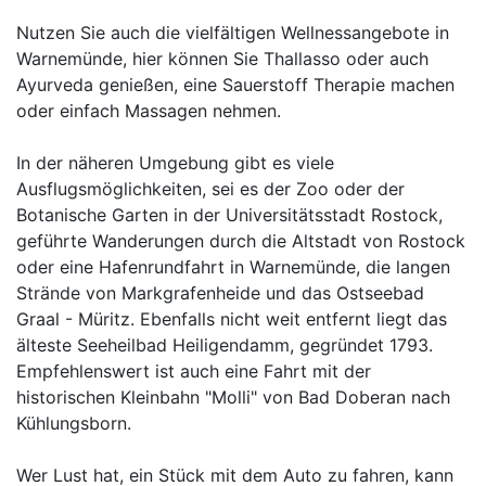
Nutzen Sie auch die vielfältigen Wellnessangebote in
Warnemünde, hier können Sie Thallasso oder auch
Ayurveda genießen, eine Sauerstoff Therapie machen
oder einfach Massagen nehmen.
In der näheren Umgebung gibt es viele
Ausflugsmöglichkeiten, sei es der Zoo oder der
Botanische Garten in der Universitätsstadt Rostock,
geführte Wanderungen durch die Altstadt von Rostock
oder eine Hafenrundfahrt in Warnemünde, die langen
Strände von Markgrafenheide und das Ostseebad
Graal - Müritz. Ebenfalls nicht weit entfernt liegt das
älteste Seeheilbad Heiligendamm, gegründet 1793.
Empfehlenswert ist auch eine Fahrt mit der
historischen Kleinbahn "Molli" von Bad Doberan nach
Kühlungsborn.
Wer Lust hat, ein Stück mit dem Auto zu fahren, kann