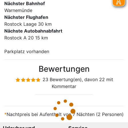
Nächster Bahnhof
Warnemünde
Nächster Flughafen
Rostock Laage 30 km
Nächste Autobahnabfahrt
Rostock A 20 15 km
Parkplatz vorhanden
Bewertungen
23 Bewertung(en), davon 22 mit
Kommentar
*
Nachtpreis bei Aufenthalt von 7 Nächten (2 Personen)