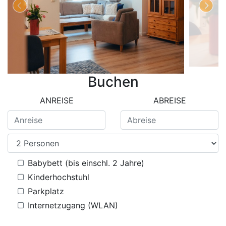
Buchen
ANREISE
ABREISE
Babybett (bis einschl. 2 Jahre)
Kinderhochstuhl
Parkplatz
Internetzugang (WLAN)