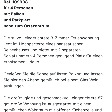
Ref. 109908-1
für 4 Personen
mit Balkon
und Parkplatz
nahe zum Ortszentrum
Die stilvoll eingerichtete 3-Zimmer-Ferienwohnung
liegt im Hochparterre eines hanseatischen
Reihenhauses und bietet mit 2 separaten
Schlafzimmern 4 Personen genügend Platz für einen
erholsamen Urlaub.
Genießen Sie die Sonne auf Ihrem Balkon und lassen
Sie hier den Abend gemütlich bei einem Glas Wein
ausklingen.
Die großzügige und geschmackvoll eingerichtete 87
qm große Wohnung ist ausgestattet mit einem
gemütlichen Wohnraum mit offener Küchenzeile und