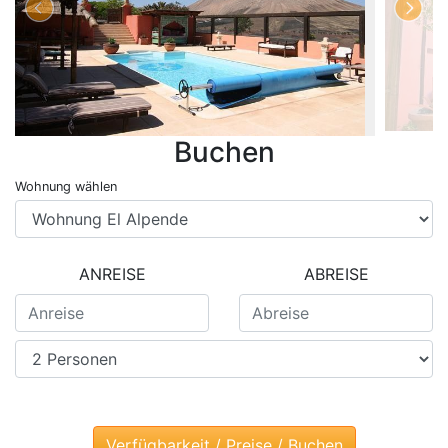
Buchen
Wohnung wählen
ANREISE
ABREISE