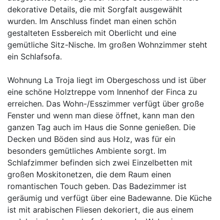
dekorative Details, die mit Sorgfalt ausgewählt
wurden. Im Anschluss findet man einen schön
gestalteten Essbereich mit Oberlicht und eine
gemütliche Sitz-Nische. Im großen Wohnzimmer steht
ein Schlafsofa.
Wohnung La Troja liegt im Obergeschoss und ist über
eine schöne Holztreppe vom Innenhof der Finca zu
erreichen. Das Wohn-/Esszimmer verfügt über große
Fenster und wenn man diese öffnet, kann man den
ganzen Tag auch im Haus die Sonne genießen. Die
Decken und Böden sind aus Holz, was für ein
besonders gemütliches Ambiente sorgt. Im
Schlafzimmer befinden sich zwei Einzelbetten mit
großen Moskitonetzen, die dem Raum einen
romantischen Touch geben. Das Badezimmer ist
geräumig und verfügt über eine Badewanne. Die Küche
ist mit arabischen Fliesen dekoriert, die aus einem