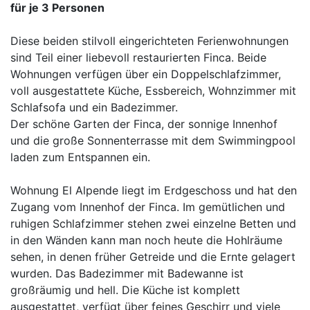
für je 3 Personen
Diese beiden stilvoll eingerichteten Ferienwohnungen
sind Teil einer liebevoll restaurierten Finca. Beide
Wohnungen verfügen über ein Doppelschlafzimmer,
voll ausgestattete Küche, Essbereich, Wohnzimmer mit
Schlafsofa und ein Badezimmer.
Der schöne Garten der Finca, der sonnige Innenhof
und die große Sonnenterrasse mit dem Swimmingpool
laden zum Entspannen ein.
Wohnung El Alpende liegt im Erdgeschoss und hat den
Zugang vom Innenhof der Finca. Im gemütlichen und
ruhigen Schlafzimmer stehen zwei einzelne Betten und
in den Wänden kann man noch heute die Hohlräume
sehen, in denen früher Getreide und die Ernte gelagert
wurden. Das Badezimmer mit Badewanne ist
großräumig und hell. Die Küche ist komplett
ausgestattet, verfügt über feines Geschirr und viele