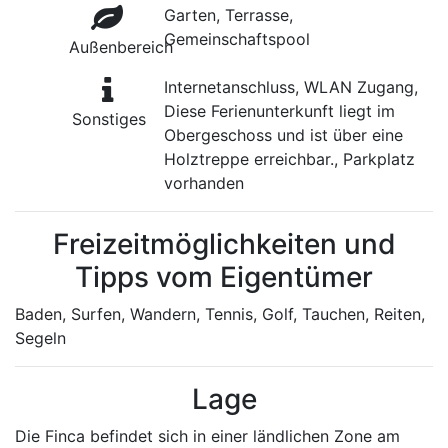
Garten, Terrasse,
Gemeinschaftspool
Außenbereich
Internetanschluss, WLAN Zugang,
Diese Ferienunterkunft liegt im
Sonstiges
Obergeschoss und ist über eine
Holztreppe erreichbar., Parkplatz
vorhanden
Freizeitmöglichkeiten und
Tipps vom Eigentümer
Baden, Surfen, Wandern, Tennis, Golf, Tauchen, Reiten,
Segeln
Lage
Die Finca befindet sich in einer ländlichen Zone am