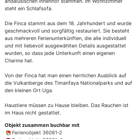
andalusischen Innenhof stammen. Im Wohnzimmer
steht ein Schlafsofa.
Die Finca stammt aus dem 18. Jahrhundert und wurde
geschmackvoll und sorgfältig restauriert. Sie besteht
aus mehreren Ferienunterkünften, die alle individuell
und mit liebevoll ausgewählten Details ausgestattet
wurden, so dass jede Unterkunft einen eigenen
Charme hat.
Von der Finca hat man einen herrlichen Ausblick auf
die Vulkanberge des Timanfaya Nationalparks und auf
den kleinen Ort Uga.
Haustiere müssen zu Hause bleiben. Das Rauchen ist
im Haus nicht gestattet.
Objekt zusammen buchbar mit
Ferienobjekt 36081-2