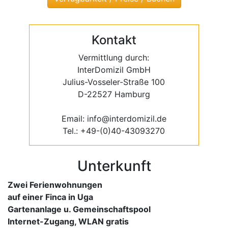
Kontakt
Vermittlung durch:
InterDomizil GmbH
Julius-Vosseler-Straße 100
D-22527 Hamburg
Email: info@interdomizil.de
Tel.: +49-(0)40-43093270
Unterkunft
Zwei Ferienwohnungen
auf einer Finca in Uga
Gartenanlage u. Gemeinschaftspool
Internet-Zugang, WLAN gratis