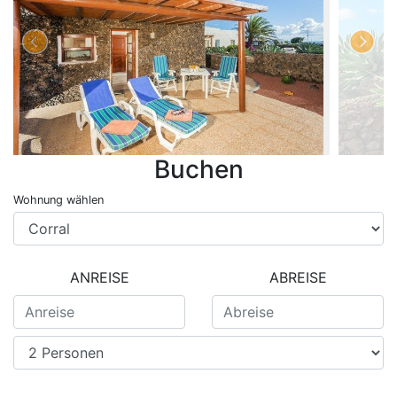
Buchen
Wohnung wählen
ANREISE
ABREISE