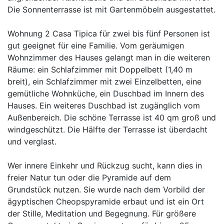
Die Sonnenterrasse ist mit Gartenmöbeln ausgestattet.
Wohnung 2 Casa Tipica für zwei bis fünf Personen ist
gut geeignet für eine Familie. Vom geräumigen
Wohnzimmer des Hauses gelangt man in die weiteren
Räume: ein Schlafzimmer mit Doppelbett (1,40 m
breit), ein Schlafzimmer mit zwei Einzelbetten, eine
gemütliche Wohnküche, ein Duschbad im Innern des
Hauses. Ein weiteres Duschbad ist zugänglich vom
Außenbereich. Die schöne Terrasse ist 40 qm groß und
windgeschützt. Die Hälfte der Terrasse ist überdacht
und verglast.
Wer innere Einkehr und Rückzug sucht, kann dies in
freier Natur tun oder die Pyramide auf dem
Grundstück nutzen. Sie wurde nach dem Vorbild der
ägyptischen Cheopspyramide erbaut und ist ein Ort
der Stille, Meditation und Begegnung. Für größere