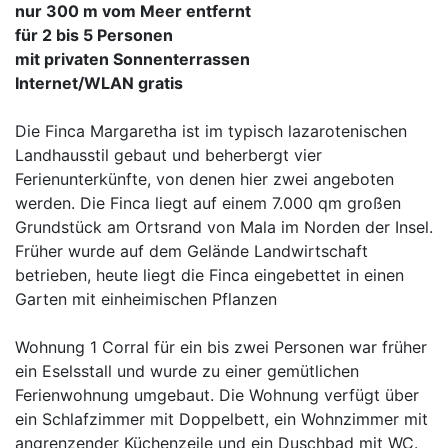
nur 300 m vom Meer entfernt
für 2 bis 5 Personen
mit privaten Sonnenterrassen
Internet/WLAN gratis
Die Finca Margaretha ist im typisch lazarotenischen
Landhausstil gebaut und beherbergt vier
Ferienunterkünfte, von denen hier zwei angeboten
werden. Die Finca liegt auf einem 7.000 qm großen
Grundstück am Ortsrand von Mala im Norden der Insel.
Früher wurde auf dem Gelände Landwirtschaft
betrieben, heute liegt die Finca eingebettet in einen
Garten mit einheimischen Pflanzen
Wohnung 1 Corral für ein bis zwei Personen war früher
ein Eselsstall und wurde zu einer gemütlichen
Ferienwohnung umgebaut. Die Wohnung verfügt über
ein Schlafzimmer mit Doppelbett, ein Wohnzimmer mit
angrenzender Küchenzeile und ein Duschbad mit WC.