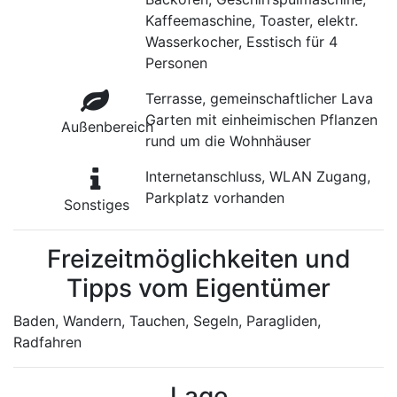
Kaffeemaschine, Toaster, elektr.
Wasserkocher, Esstisch für 4
Personen
Terrasse, gemeinschaftlicher Lava
Garten mit einheimischen Pflanzen
Außenbereich
rund um die Wohnhäuser
Internetanschluss, WLAN Zugang,
Parkplatz vorhanden
Sonstiges
Freizeitmöglichkeiten und
Tipps vom Eigentümer
Baden, Wandern, Tauchen, Segeln, Paragliden,
Radfahren
Lage