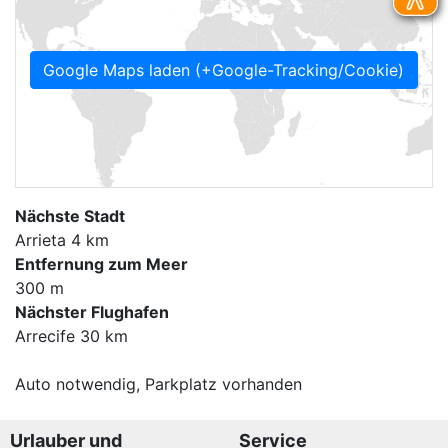
Google Maps laden (+Google-Tracking/Cookie)
Nächste Stadt
Arrieta 4 km
Entfernung zum Meer
300 m
Nächster Flughafen
Arrecife 30 km
Auto notwendig, Parkplatz vorhanden
Urlauber und
Service