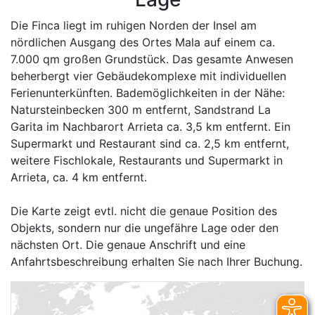
Die Finca liegt im ruhigen Norden der Insel am
nördlichen Ausgang des Ortes Mala auf einem ca.
7.000 qm großen Grundstück. Das gesamte Anwesen
beherbergt vier Gebäudekomplexe mit individuellen
Ferienunterkünften. Bademöglichkeiten in der Nähe:
Natursteinbecken 300 m entfernt, Sandstrand La
Garita im Nachbarort Arrieta ca. 3,5 km entfernt. Ein
Supermarkt und Restaurant sind ca. 2,5 km entfernt,
weitere Fischlokale, Restaurants und Supermarkt in
Arrieta, ca. 4 km entfernt.
Die Karte zeigt evtl. nicht die genaue Position des
Objekts, sondern nur die ungefähre Lage oder den
nächsten Ort. Die genaue Anschrift und eine
Anfahrtsbeschreibung erhalten Sie nach Ihrer Buchung.