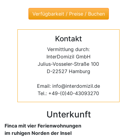
Kontakt
Vermittlung durch:
InterDomizil GmbH
Julius-Vosseler-Straße 100
D-22527 Hamburg
Email: info@interdomizil.de
Tel.: +49-(0)40-43093270
Unterkunft
Finca mit vier Ferienwohnungen
im ruhigen Norden der Insel