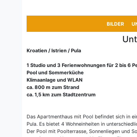
BILDER
U
Unt
Kroatien / Istrien / Pula
1 Studio und 3 Ferienwohnungen für 2 bis 6 
Pool und Sommerküche
Klimaanlage und WLAN
ca. 800 m zum Strand
ca. 1,5 km zum Stadtzentrum
Das Apartmenthaus mit Pool befindet sich in e
Pula. Es bietet 4 Wohneinheiten in unterschiedl
Der Pool mit Poolterrasse, Sonnenliegen und S