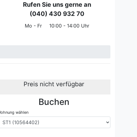
Rufen Sie uns gerne an
(040) 430 932 70
Mo - Fr
10:00 - 14:00 Uhr
Preis nicht verfügbar
Buchen
-84
ohnung wählen