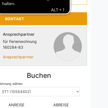
KONTAKT
Ansprechpartner
für Ferienwohnung
160284-83
Ansprechpartner
Buchen
ohnung wählen
ANREISE
ABREISE