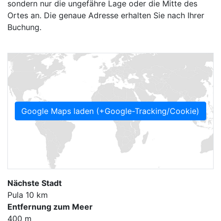
sondern nur die ungefähre Lage oder die Mitte des
Ortes an. Die genaue Adresse erhalten Sie nach Ihrer
Buchung.
Google Maps laden (+Google-Tracking/Cookie)
Nächste Stadt
Pula 10 km
Entfernung zum Meer
400 m