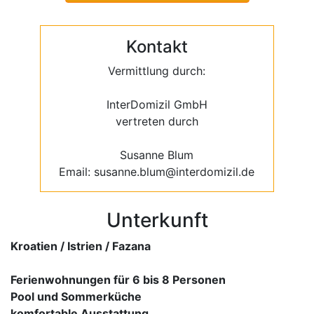
Kontakt
Vermittlung durch:
InterDomizil GmbH
vertreten durch
Susanne Blum
Email: susanne.blum@interdomizil.de
Unterkunft
Kroatien / Istrien / Fazana
Ferienwohnungen für 6 bis 8 Personen
Pool und Sommerküche
komfortable Ausstattung