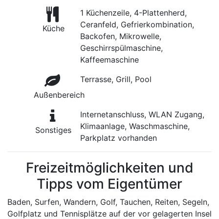
1 Küchenzeile, 4-Plattenherd,
Ceranfeld, Gefrierkombination,
Küche
Backofen, Mikrowelle,
Geschirrspülmaschine,
Kaffeemaschine
Terrasse, Grill, Pool
Außenbereich
Internetanschluss, WLAN Zugang,
Klimaanlage, Waschmaschine,
Sonstiges
Parkplatz vorhanden
Freizeitmöglichkeiten und
Tipps vom Eigentümer
Baden, Surfen, Wandern, Golf, Tauchen, Reiten, Segeln,
Golfplatz und Tennisplätze auf der vor gelagerten Insel