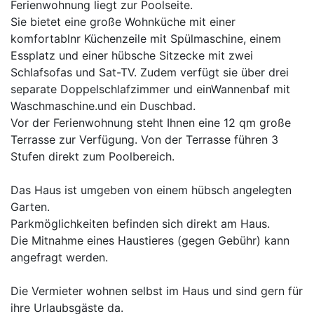
Ferienwohnung liegt zur Poolseite.
Sie bietet eine große Wohnküche mit einer
komfortablnr Küchenzeile mit Spülmaschine, einem
Essplatz und einer hübsche Sitzecke mit zwei
Schlafsofas und Sat-TV. Zudem verfügt sie über drei
separate Doppelschlafzimmer und einWannenbaf mit
Waschmaschine.und ein Duschbad.
Vor der Ferienwohnung steht Ihnen eine 12 qm große
Terrasse zur Verfügung. Von der Terrasse führen 3
Stufen direkt zum Poolbereich.
Das Haus ist umgeben von einem hübsch angelegten
Garten.
Parkmöglichkeiten befinden sich direkt am Haus.
Die Mitnahme eines Haustieres (gegen Gebühr) kann
angefragt werden.
Die Vermieter wohnen selbst im Haus und sind gern für
ihre Urlaubsgäste da.