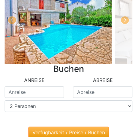
Buchen
ANREISE
ABREISE