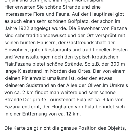
Hier erwarten Sie schöne Strände und eine
interessante Flora und Fauna. Auf der Hauptinsel gibt
es auch einen sehr schönen Golfplatz, der schon im
Jahre 1922 angelegt wurde. Die Bewohner von Fazana
sind sehr traditionsbewusst und der Ort versprüht mit
seinen bunten Häusern, der Gastfreundschaft der
Einwohner, guten Restaurants und traditionellen Festen
und Veranstaltungen noch den typisch kroatischen
Flair.Fazana bietet schöne Strände. So z.B. der 300 m
lange Kiesstrand im Norden des Ortes. Der von einem
kleinen Pinienwald umsäumt ist, oder den etwas
kleineren Südstrand an der Allee der Oliven.Im Umkreis
von ca. 2 km findet man weitere und sehr schöne
Strände.Der große Touristenort Pula ist ca. 9 km von
Fazana entfernt, der Flughafen von Pula befindet sich
in einer Entfernung von ca. 12 km.
Die Karte zeigt nicht die genaue Position des Objekts,