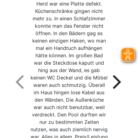
Herd war eine Platte defekt.
Küchenschränke gingen nicht
mehr zu. In einen Schlafzimmer
konnte man das Fenster nicht
öffnen. In den Bädern gag es
keinen einzigen Haken, wo man
mal ein Handtuch aufhängen
hätte können. Im großen Bad
war die Steckdose kaputt und
hing aus der Wand, es gab
keinen WC Deckel und die Möbel
waren auch schmutzig. Überall
im Haus hingen lose Kabel aus
den Wänden. Die Außenküche
war auch nicht benutzbar, weil
verdreckt. Den Pool durften wir
nur zu bestimmten Zeiten
nutzen, was auch ziemlich nervig
war. Alles in allem, Preis/Leistung