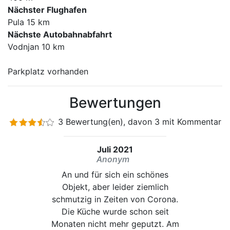
Nächster Flughafen
Pula 15 km
Nächste Autobahnabfahrt
Vodnjan 10 km
Parkplatz vorhanden
Bewertungen
3 Bewertung(en), davon 3 mit Kommentar
Juli 2021
Anonym
An und für sich ein schönes
Objekt, aber leider ziemlich
schmutzig in Zeiten von Corona.
Die Küche wurde schon seit
Monaten nicht mehr geputzt. Am