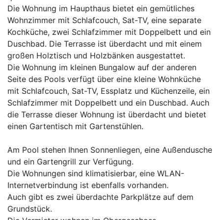
Die Wohnung im Haupthaus bietet ein gemütliches
Wohnzimmer mit Schlafcouch, Sat-TV, eine separate
Kochküche, zwei Schlafzimmer mit Doppelbett und ein
Duschbad. Die Terrasse ist überdacht und mit einem
großen Holztisch und Holzbänken ausgestattet.
Die Wohnung im kleinen Bungalow auf der anderen
Seite des Pools verfügt über eine kleine Wohnküche
mit Schlafcouch, Sat-TV, Essplatz und Küchenzeile, ein
Schlafzimmer mit Doppelbett und ein Duschbad. Auch
die Terrasse dieser Wohnung ist überdacht und bietet
einen Gartentisch mit Gartenstühlen.
Am Pool stehen Ihnen Sonnenliegen, eine Außendusche
und ein Gartengrill zur Verfügung.
Die Wohnungen sind klimatisierbar, eine WLAN-
Internetverbindung ist ebenfalls vorhanden.
Auch gibt es zwei überdachte Parkplätze auf dem
Grundstück.