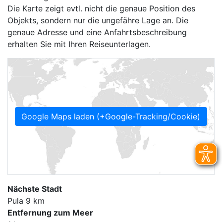
Die Karte zeigt evtl. nicht die genaue Position des
Objekts, sondern nur die ungefähre Lage an. Die
genaue Adresse und eine Anfahrtsbeschreibung
erhalten Sie mit Ihren Reiseunterlagen.
Google Maps laden (+Google-Tracking/Cookie)
Nächste Stadt
Pula 9 km
Entfernung zum Meer