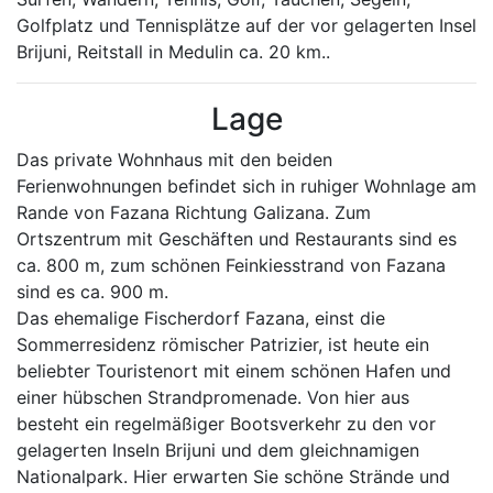
Golfplatz und Tennisplätze auf der vor gelagerten Insel
Brijuni, Reitstall in Medulin ca. 20 km..
Lage
Das private Wohnhaus mit den beiden
Ferienwohnungen befindet sich in ruhiger Wohnlage am
Rande von Fazana Richtung Galizana. Zum
Ortszentrum mit Geschäften und Restaurants sind es
ca. 800 m, zum schönen Feinkiesstrand von Fazana
sind es ca. 900 m.
Das ehemalige Fischerdorf Fazana, einst die
Sommerresidenz römischer Patrizier, ist heute ein
beliebter Touristenort mit einem schönen Hafen und
einer hübschen Strandpromenade. Von hier aus
besteht ein regelmäßiger Bootsverkehr zu den vor
gelagerten Inseln Brijuni und dem gleichnamigen
Nationalpark. Hier erwarten Sie schöne Strände und