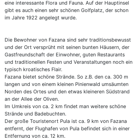
eine interessante Flora und Fauna. Auf der Hauptinsel
gibt es auch einen sehr schönen Golfplatz, der schon
im Jahre 1922 angelegt wurde.
Die Bewohner von Fazana sind sehr traditionsbewusst
und der Ort versprüht mit seinen bunten Häusern, der
Gastfreundschaft der Einwohner, guten Restaurants
und traditionellen Festen und Veranstaltungen noch ein
typisch kroatisches Flair.
Fazana bietet schöne Strände. So z.B. den ca. 300 m
langen und von einem kleinen Pinienwald umsäumten
Norden des Ortes und den etwas kleineren Südstrand
an der Allee der Oliven.
Im Umkreis von ca. 2 km findet man weitere schöne
Strände und Badebuchten.
Der große Touristenort Pula ist ca. 9 km von Fazana
entfernt, der Flughafen von Pula befindet sich in einer
Entfernung von ca. 12 km.