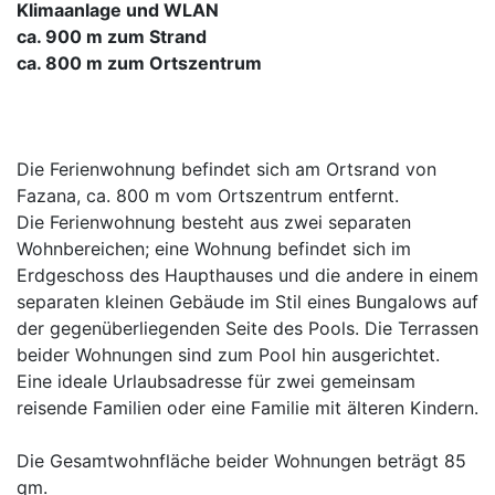
Klimaanlage und WLAN
ca. 900 m zum Strand
ca. 800 m zum Ortszentrum
Die Ferienwohnung befindet sich am Ortsrand von
Fazana, ca. 800 m vom Ortszentrum entfernt.
Die Ferienwohnung besteht aus zwei separaten
Wohnbereichen; eine Wohnung befindet sich im
Erdgeschoss des Haupthauses und die andere in einem
separaten kleinen Gebäude im Stil eines Bungalows auf
der gegenüberliegenden Seite des Pools. Die Terrassen
beider Wohnungen sind zum Pool hin ausgerichtet.
Eine ideale Urlaubsadresse für zwei gemeinsam
reisende Familien oder eine Familie mit älteren Kindern.
Die Gesamtwohnfläche beider Wohnungen beträgt 85
qm.