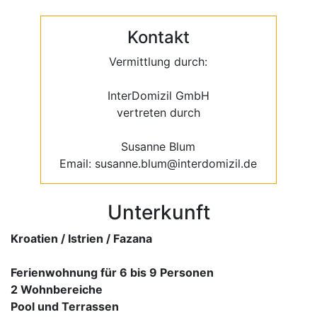
Kontakt
Vermittlung durch:
InterDomizil GmbH
vertreten durch
Susanne Blum
Email: susanne.blum@interdomizil.de
Unterkunft
Kroatien / Istrien / Fazana
Ferienwohnung für 6 bis 9 Personen
2 Wohnbereiche
Pool und Terrassen