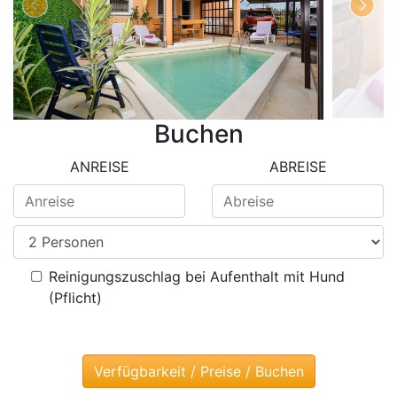
Buchen
ANREISE
ABREISE
Reinigungszuschlag bei Aufenthalt mit Hund
(Pflicht)