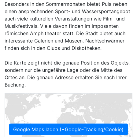
Besonders in den Sommermonaten bietet Pula neben
einen ansprechenden Sport- und Wassersportangebot
auch viele kulturellen Veranstaltungen wie Film- und
Musikfestivals. Viele davon finden im imposanten
römischen Amphitheater statt. Die Stadt bietet auch
interessante Galerien und Museen. Nachtschwärmer
finden sich in den Clubs und Diskotheken.
Die Karte zeigt nicht die genaue Position des Objekts,
sondern nur die ungefähre Lage oder die Mitte des
Ortes an. Die genaue Adresse erhalten Sie nach Ihrer
Buchung.
Google Maps laden (+Google-Tracking/Cookie)