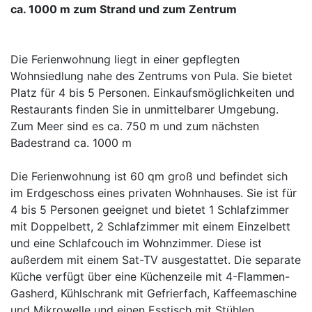
ca. 1000 m zum Strand und zum Zentrum
Die Ferienwohnung liegt in einer gepflegten
Wohnsiedlung nahe des Zentrums von Pula. Sie bietet
Platz für 4 bis 5 Personen. Einkaufsmöglichkeiten und
Restaurants finden Sie in unmittelbarer Umgebung.
Zum Meer sind es ca. 750 m und zum nächsten
Badestrand ca. 1000 m
Die Ferienwohnung ist 60 qm groß und befindet sich
im Erdgeschoss eines privaten Wohnhauses. Sie ist für
4 bis 5 Personen geeignet und bietet 1 Schlafzimmer
mit Doppelbett, 2 Schlafzimmer mit einem Einzelbett
und eine Schlafcouch im Wohnzimmer. Diese ist
außerdem mit einem Sat-TV ausgestattet. Die separate
Küche verfügt über eine Küchenzeile mit 4-Flammen-
Gasherd, Kühlschrank mit Gefrierfach, Kaffeemaschine
und Mikrowelle und einen Esstisch mit Stühlen.