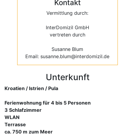
Kontakt
Vermittlung durch:
InterDomizil GmbH
vertreten durch
Susanne Blum
Email: susanne.blum@interdomizil.de
Unterkunft
Kroatien / Istrien / Pula
Ferienwohnung für 4 bis 5 Personen
3 Schlafzimmer
WLAN
Terrasse
ca. 750 m zum Meer