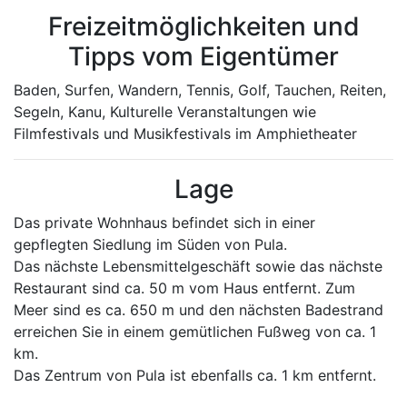
Freizeitmöglichkeiten und
Tipps vom Eigentümer
Baden, Surfen, Wandern, Tennis, Golf, Tauchen, Reiten,
Segeln, Kanu, Kulturelle Veranstaltungen wie
Filmfestivals und Musikfestivals im Amphietheater
Lage
Das private Wohnhaus befindet sich in einer
gepflegten Siedlung im Süden von Pula.
Das nächste Lebensmittelgeschäft sowie das nächste
Restaurant sind ca. 50 m vom Haus entfernt. Zum
Meer sind es ca. 650 m und den nächsten Badestrand
erreichen Sie in einem gemütlichen Fußweg von ca. 1
km.
Das Zentrum von Pula ist ebenfalls ca. 1 km entfernt.