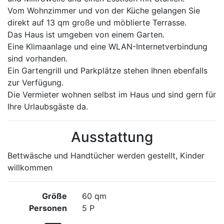
Vom Wohnzimmer und von der Küche gelangen Sie
direkt auf 13 qm große und möblierte Terrasse.
Das Haus ist umgeben von einem Garten.
Eine Klimaanlage und eine WLAN-Internetverbindung
sind vorhanden.
Ein Gartengrill und Parkplätze stehen Ihnen ebenfalls
zur Verfügung.
Die Vermieter wohnen selbst im Haus und sind gern für
Ihre Urlaubsgäste da.
Ausstattung
Bettwäsche und Handtücher werden gestellt, Kinder
willkommen
Größe
60 qm
Personen
5 P