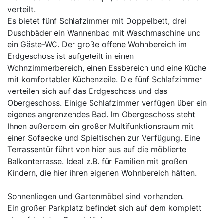
verteilt.
Es bietet fünf Schlafzimmer mit Doppelbett, drei
Duschbäder ein Wannenbad mit Waschmaschine und
ein Gäste-WC. Der große offene Wohnbereich im
Erdgeschoss ist aufgeteilt in einen
Wohnzimmerbereich, einen Essbereich und eine Küche
mit komfortabler Küchenzeile. Die fünf Schlafzimmer
verteilen sich auf das Erdgeschoss und das
Obergeschoss. Einige Schlafzimmer verfügen über ein
eigenes angrenzendes Bad. Im Obergeschoss steht
Ihnen außerdem ein großer Multifunktionsraum mit
einer Sofaecke und Spieltischen zur Verfügung. Eine
Terrassentür führt von hier aus auf die möblierte
Balkonterrasse. Ideal z.B. für Familien mit großen
Kindern, die hier ihren eigenen Wohnbereich hätten.
Sonnenliegen und Gartenmöbel sind vorhanden.
Ein großer Parkplatz befindet sich auf dem komplett