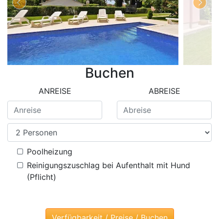
Buchen
ANREISE
ABREISE
Poolheizung
Reinigungszuschlag bei Aufenthalt mit Hund
(Pflicht)