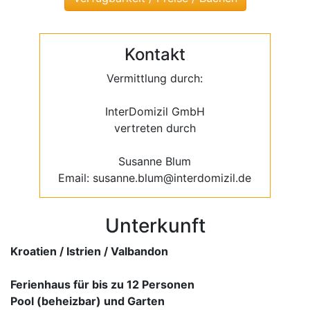
Kontakt
Vermittlung durch:
InterDomizil GmbH
vertreten durch
Susanne Blum
Email: susanne.blum@interdomizil.de
Unterkunft
Kroatien / Istrien / Valbandon
Ferienhaus für bis zu 12 Personen
Pool (beheizbar) und Garten