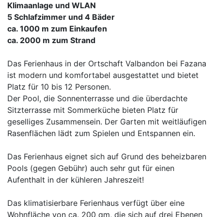
Klimaanlage und WLAN
5 Schlafzimmer und 4 Bäder
ca. 1000 m zum Einkaufen
ca. 2000 m zum Strand
Das Ferienhaus in der Ortschaft Valbandon bei Fazana
ist modern und komfortabel ausgestattet und bietet
Platz für 10 bis 12 Personen.
Der Pool, die Sonnenterrasse und die überdachte
Sitzterrasse mit Sommerküche bieten Platz für
geselliges Zusammensein. Der Garten mit weitläufigen
Rasenflächen lädt zum Spielen und Entspannen ein.
Das Ferienhaus eignet sich auf Grund des beheizbaren
Pools (gegen Gebühr) auch sehr gut für einen
Aufenthalt in der kühleren Jahreszeit!
Das klimatisierbare Ferienhaus verfügt über eine
Wohnfläche von ca. 200 qm, die sich auf drei Ebenen