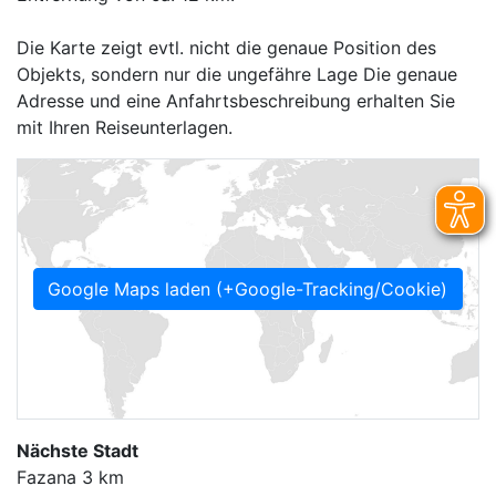
Die Karte zeigt evtl. nicht die genaue Position des
Objekts, sondern nur die ungefähre Lage Die genaue
Adresse und eine Anfahrtsbeschreibung erhalten Sie
mit Ihren Reiseunterlagen.
Google Maps laden (+Google-Tracking/Cookie)
Nächste Stadt
Fazana 3 km