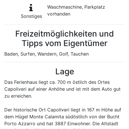
Waschmaschine, Parkplatz
vorhanden
Sonstiges
Freizeitmöglichkeiten und
Tipps vom Eigentümer
Baden, Surfen, Wandern, Golf, Tauchen
Lage
Das Ferienhaus liegt ca. 700 m östlich des Ortes
Capoliveri auf einer Anhöhe und ist mit dem Auto gut
zu erreichen.
Der historische Ort Capoliveri liegt in 167 m Höhe auf
dem Hügel Monte Calamita südöstlich von der Bucht
Porto Azzarro und hat 3887 Einwohner. Die Altstadt