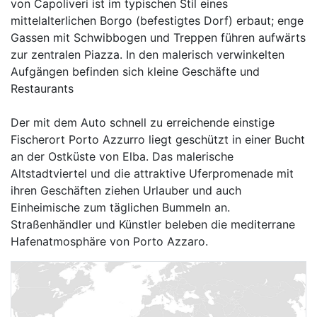
von Capoliveri ist im typischen Stil eines
mittelalterlichen Borgo (befestigtes Dorf) erbaut; enge
Gassen mit Schwibbogen und Treppen führen aufwärts
zur zentralen Piazza. In den malerisch verwinkelten
Aufgängen befinden sich kleine Geschäfte und
Restaurants
Der mit dem Auto schnell zu erreichende einstige
Fischerort Porto Azzurro liegt geschützt in einer Bucht
an der Ostküste von Elba. Das malerische
Altstadtviertel und die attraktive Uferpromenade mit
ihren Geschäften ziehen Urlauber und auch
Einheimische zum täglichen Bummeln an.
Straßenhändler und Künstler beleben die mediterrane
Hafenatmosphäre von Porto Azzaro.