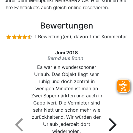
unter dem Menüpunkt REISESERVICE. Hier können Sie
Ihre Fährtickets auch gleich online reservieren.
Bewertungen
1 Bewertung(en), davon 1 mit Kommentar
Juni 2018
Bernd aus Bonn
Es war ein wunderschöner
Urlaub. Das Objekt liegt sehr
ruhig und doch zentral in
wenigen Minuten ist man an
Zwei Supermärkten und auch in
Capoliveri. Die Vermieter sind
sehr Nett und schon mehr wie
zurückhaltend. Wir würden den
Urlaub jederzeit dort
wiederholen.