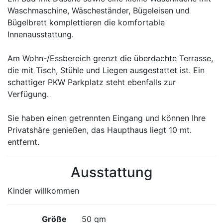
Waschmaschine, Wäscheständer, Bügeleisen und
Bügelbrett komplettieren die komfortable
Innenausstattung.
Am Wohn-/Essbereich grenzt die überdachte Terrasse,
die mit Tisch, Stühle und Liegen ausgestattet ist. Ein
schattiger PKW Parkplatz steht ebenfalls zur
Verfügung.
Sie haben einen getrennten Eingang und können Ihre
Privatshäre genießen, das Haupthaus liegt 10 mt.
entfernt.
Ausstattung
Kinder willkommen
Größe
50 qm