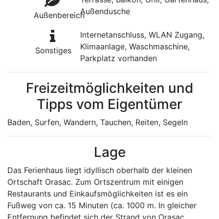
Außendusche
Außenbereich
Internetanschluss, WLAN Zugang,
Klimaanlage, Waschmaschine,
Sonstiges
Parkplatz vorhanden
Freizeitmöglichkeiten und
Tipps vom Eigentümer
Baden, Surfen, Wandern, Tauchen, Reiten, Segeln
Lage
Das Ferienhaus liegt idyllisch oberhalb der kleinen
Ortschaft Orasac. Zum Ortszentrum mit einigen
Restaurants und Einkaufsmöglichkeiten ist es ein
Fußweg von ca. 15 Minuten (ca. 1000 m. In gleicher
Entfernung befindet sich der Strand von Orasac,