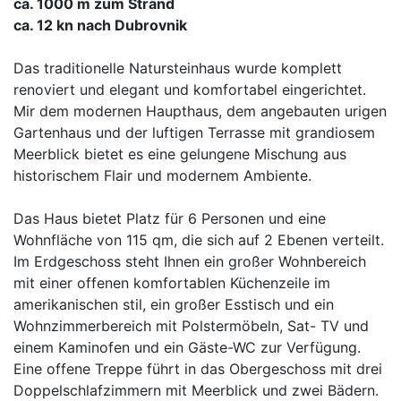
ca. 1000 m zum Strand
ca. 12 kn nach Dubrovnik
Das traditionelle Natursteinhaus wurde komplett
renoviert und elegant und komfortabel eingerichtet.
Mir dem modernen Haupthaus, dem angebauten urigen
Gartenhaus und der luftigen Terrasse mit grandiosem
Meerblick bietet es eine gelungene Mischung aus
historischem Flair und modernem Ambiente.
Das Haus bietet Platz für 6 Personen und eine
Wohnfläche von 115 qm, die sich auf 2 Ebenen verteilt.
Im Erdgeschoss steht Ihnen ein großer Wohnbereich
mit einer offenen komfortablen Küchenzeile im
amerikanischen stil, ein großer Esstisch und ein
Wohnzimmerbereich mit Polstermöbeln, Sat- TV und
einem Kaminofen und ein Gäste-WC zur Verfügung.
Eine offene Treppe führt in das Obergeschoss mit drei
Doppelschlafzimmern mit Meerblick und zwei Bädern.