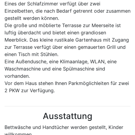
Eines der Schlafzimmer verfügt über zwei
Einzelbetten, die nach Bedarf getrennt oder zusammen
gestellt werden können.
Die große und möblierte Terrasse zur Meerseite ist
luftig überdacht und bietet einen grandiosen
Meerblick. Das kleine rustikale Gartenhaus mit Zugang
zur Terrasse verfügt über einen gemauerten Grill und
einen Tisch mit Stühlen.
Eine Außendusche, eine Klimaanlage, WLAN, eine
Waschmaschine und eine Spülmaschine sind
vorhanden.
Vor dem Haus stehen Ihnen Parkmöglichleiten für zwei
2 PKW zur Verfügung.
Ausstattung
Bettwäsche und Handtücher werden gestellt, Kinder
willkommen