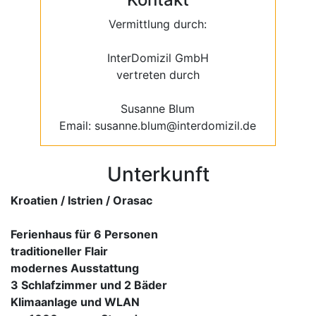
Vermittlung durch:
InterDomizil GmbH
vertreten durch
Susanne Blum
Email: susanne.blum@interdomizil.de
Unterkunft
Kroatien / Istrien / Orasac
Ferienhaus für 6 Personen
traditioneller Flair
modernes Ausstattung
3 Schlafzimmer und 2 Bäder
Klimaanlage und WLAN