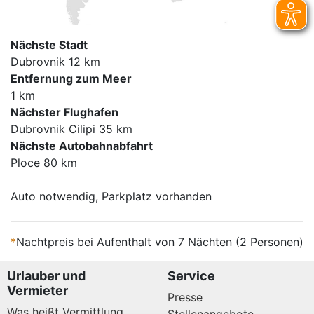
Nächste Stadt
Dubrovnik 12 km
Entfernung zum Meer
1 km
Nächster Flughafen
Dubrovnik Cilipi 35 km
Nächste Autobahnabfahrt
Ploce 80 km
Auto notwendig, Parkplatz vorhanden
*
Nachtpreis bei Aufenthalt von 7 Nächten (2 Personen)
Urlauber und
Service
Vermieter
Presse
Was heißt Vermittlung