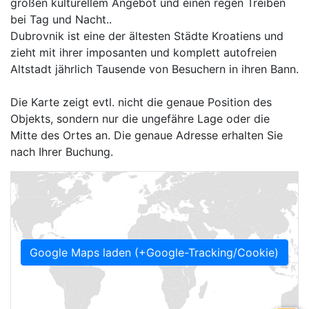
großen kulturellem Angebot und einen regen Treiben
bei Tag und Nacht..
Dubrovnik ist eine der ältesten Städte Kroatiens und
zieht mit ihrer imposanten und komplett autofreien
Altstadt jährlich Tausende von Besuchern in ihren Bann.
Die Karte zeigt evtl. nicht die genaue Position des
Objekts, sondern nur die ungefähre Lage oder die
Mitte des Ortes an. Die genaue Adresse erhalten Sie
nach Ihrer Buchung.
Google Maps laden (+Google-Tracking/Cookie)