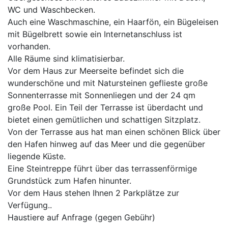
WC und Waschbecken.
Auch eine Waschmaschine, ein Haarfön, ein Bügeleisen
mit Bügelbrett sowie ein Internetanschluss ist
vorhanden.
Alle Räume sind klimatisierbar.
Vor dem Haus zur Meerseite befindet sich die
wunderschöne und mit Natursteinen geflieste große
Sonnenterrasse mit Sonnenliegen und der 24 qm
große Pool. Ein Teil der Terrasse ist überdacht und
bietet einen gemütlichen und schattigen Sitzplatz.
Von der Terrasse aus hat man einen schönen Blick über
den Hafen hinweg auf das Meer und die gegenüber
liegende Küste.
Eine Steintreppe führt über das terrassenförmige
Grundstück zum Hafen hinunter.
Vor dem Haus stehen Ihnen 2 Parkplätze zur
Verfügung..
Haustiere auf Anfrage (gegen Gebühr)