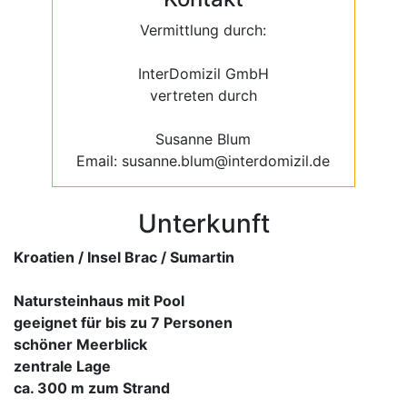
Vermittlung durch:
InterDomizil GmbH
vertreten durch
Susanne Blum
Email: susanne.blum@interdomizil.de
Unterkunft
Kroatien / Insel Brac / Sumartin
Natursteinhaus mit Pool
geeignet für bis zu 7 Personen
schöner Meerblick
zentrale Lage
ca. 300 m zum Strand