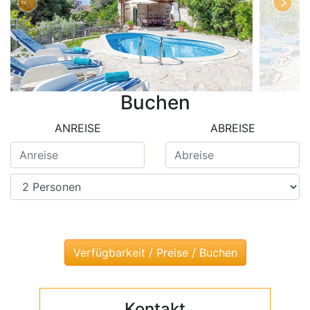
Buchen
ANREISE
ABREISE
Kontakt