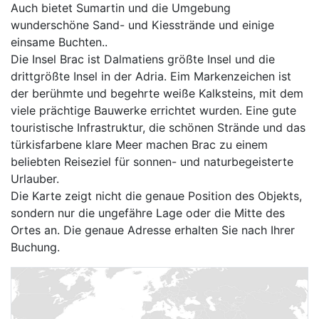
Auch bietet Sumartin und die Umgebung
wunderschöne Sand- und Kiesstrände und einige
einsame Buchten..
Die Insel Brac ist Dalmatiens größte Insel und die
drittgrößte Insel in der Adria. Eim Markenzeichen ist
der berühmte und begehrte weiße Kalksteins, mit dem
viele prächtige Bauwerke errichtet wurden. Eine gute
touristische Infrastruktur, die schönen Strände und das
türkisfarbene klare Meer machen Brac zu einem
beliebten Reiseziel für sonnen- und naturbegeisterte
Urlauber.
Die Karte zeigt nicht die genaue Position des Objekts,
sondern nur die ungefähre Lage oder die Mitte des
Ortes an. Die genaue Adresse erhalten Sie nach Ihrer
Buchung.