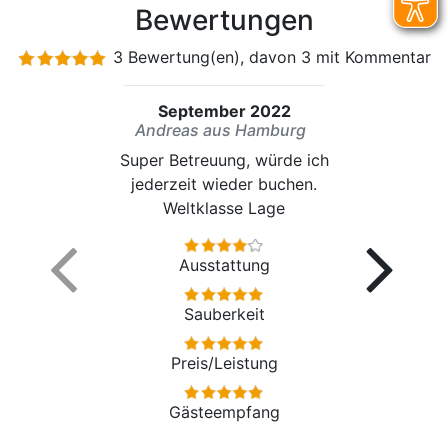
Bewertungen
3 Bewertung(en), davon 3 mit Kommentar
September 2022
Andreas aus Hamburg
Super Betreuung, würde ich
jederzeit wieder buchen.
Weltklasse Lage
Ausstattung
Sauberkeit
Preis/Leistung
Gästeempfang