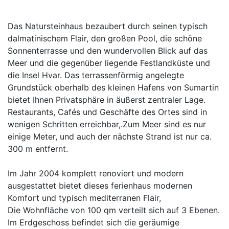
Das Natursteinhaus bezaubert durch seinen typisch
dalmatinischem Flair, den großen Pool, die schöne
Sonnenterrasse und den wundervollen Blick auf das
Meer und die gegenüber liegende Festlandküste und
die Insel Hvar. Das terrassenförmig angelegte
Grundstück oberhalb des kleinen Hafens von Sumartin
bietet Ihnen Privatsphäre in äußerst zentraler Lage.
Restaurants, Cafés und Geschäfte des Ortes sind in
wenigen Schritten erreichbar,.Zum Meer sind es nur
einige Meter, und auch der nächste Strand ist nur ca.
300 m entfernt.
Im Jahr 2004 komplett renoviert und modern
ausgestattet bietet dieses ferienhaus modernen
Komfort und typisch mediterranen Flair,
Die Wohnfläche von 100 qm verteilt sich auf 3 Ebenen.
Im Erdgeschoss befindet sich die geräumige