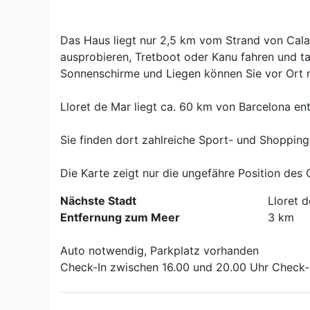
Das Haus liegt nur 2,5 km vom Strand von Cala
ausprobieren, Tretboot oder Kanu fahren und t
Sonnenschirme und Liegen können Sie vor Ort m
Lloret de Mar liegt ca. 60 km von Barcelona en
Sie finden dort zahlreiche Sport- und Shopping
Die Karte zeigt nur die ungefähre Position des
Nächste Stadt
Lloret 
Entfernung zum Meer
3 km
Auto notwendig, Parkplatz vorhanden
Check-In zwischen 16.00 und 20.00 Uhr Check-