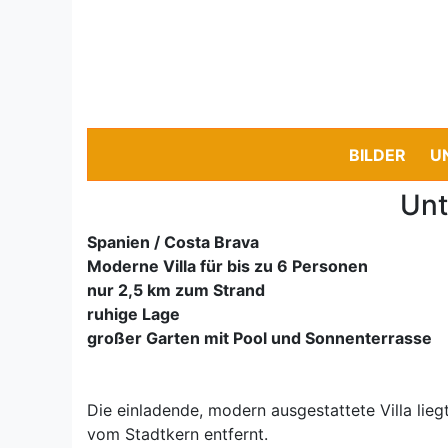
BILDER
U
Unt
Spanien / Costa Brava
Moderne Villa für bis zu 6 Personen
nur 2,5 km zum Strand
ruhige Lage
großer Garten mit Pool und Sonnenterrasse
Die einladende, modern ausgestattete Villa lieg
vom Stadtkern entfernt.