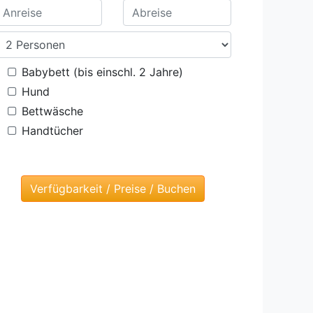
Babybett (bis einschl. 2 Jahre)
Hund
Bettwäsche
Handtücher