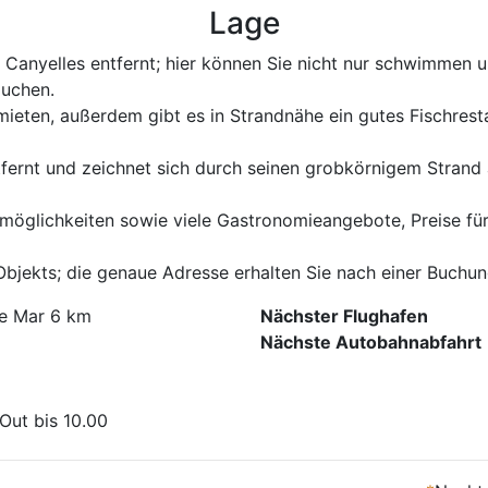
Lage
 Canyelles entfernt; hier können Sie nicht nur schwimmen
auchen.
ieten, außerdem gibt es in Strandnähe ein gutes Fischrest
tfernt und zeichnet sich durch seinen grobkörnigem Strand 
möglichkeiten sowie viele Gastronomieangebote, Preise für 
 Objekts; die genaue Adresse erhalten Sie nach einer Buchun
de Mar 6 km
Nächster Flughafen
Nächste Autobahnabfahrt
Out bis 10.00