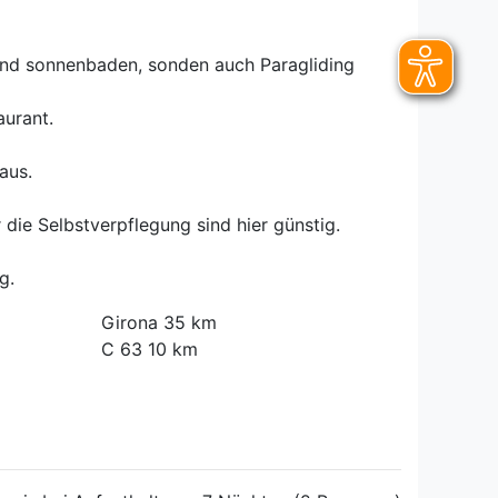
 und sonnenbaden, sonden auch Paragliding
aurant.
aus.
die Selbstverpflegung sind hier günstig.
g.
Girona 35 km
C 63 10 km