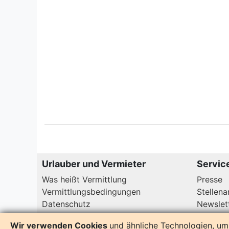
Urlauber und Vermieter
Servic
Was heißt Vermittlung
Presse
Vermittlungsbedingungen
Stellen
Datenschutz
Newslet
Wir verwenden Cookies
und ähnliche Technologien, um 