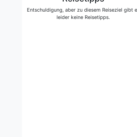
Entschuldigung, aber zu diesem Reiseziel gibt 
leider keine Reisetipps.