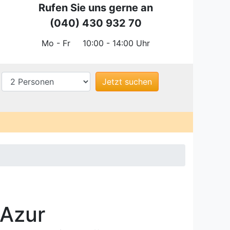
Rufen Sie uns gerne an
(040) 430 932 70
Mo - Fr
10:00 - 14:00 Uhr
'Azur