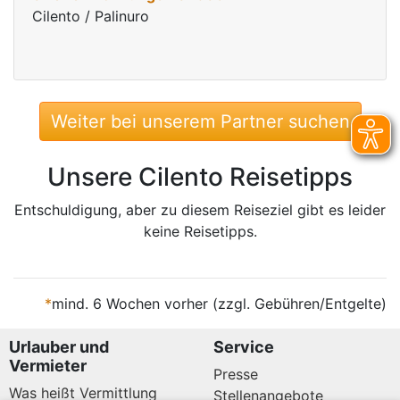
Cilento / Palinuro
Weiter bei unserem Partner suchen
Unsere Cilento Reisetipps
Entschuldigung, aber zu diesem Reiseziel gibt es leider
keine Reisetipps.
*
mind. 6 Wochen vorher (zzgl. Gebühren/Entgelte)
Urlauber und
Service
Vermieter
Presse
Was heißt Vermittlung
Stellenangebote