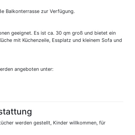
ße Balkonterrasse zur Verfügung.
sonen geeignet. Es ist ca. 30 qm groß und bietet ein
Küche mit Küchenzeile, Essplatz und kleinem Sofa und
erden angeboten unter:
stattung
cher werden gestellt, Kinder willkommen, für