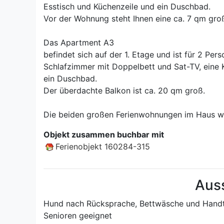
Esstisch und Küchenzeile und ein Duschbad.
Vor der Wohnung steht Ihnen eine ca. 7 qm gro
Das Apartment A3
befindet sich auf der 1. Etage und ist für 2 Per
Schlafzimmer mit Doppelbett und Sat-TV, eine 
ein Duschbad.
Der überdachte Balkon ist ca. 20 qm groß.
Die beiden großen Ferienwohnungen im Haus w
Objekt zusammen buchbar mit
Ferienobjekt 160284-315
Aus
Hund nach Rücksprache, Bettwäsche und Handtü
Senioren geeignet