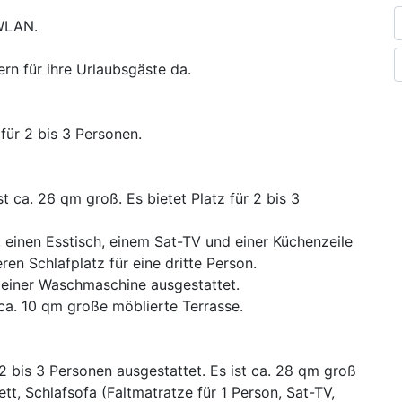
 WLAN.
rn für ihre Urlaubsgäste da.
ür 2 bis 3 Personen.
 ca. 26 qm groß. Es bietet Platz für 2 bis 3
 einen Esstisch, einem Sat-TV und einer Küchenzeile
ren Schlafplatz für eine dritte Person.
einer Waschmaschine ausgestattet.
ca. 10 qm große möblierte Terrasse.
 2 bis 3 Personen ausgestattet. Es ist ca. 28 qm groß
t, Schlafsofa (Faltmatratze für 1 Person, Sat-TV,