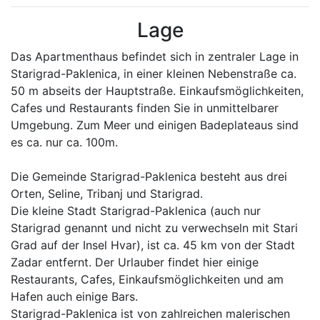
Lage
Das Apartmenthaus befindet sich in zentraler Lage in
Starigrad-Paklenica, in einer kleinen Nebenstraße ca.
50 m abseits der Hauptstraße. Einkaufsmöglichkeiten,
Cafes und Restaurants finden Sie in unmittelbarer
Umgebung. Zum Meer und einigen Badeplateaus sind
es ca. nur ca. 100m.
Die Gemeinde Starigrad-Paklenica besteht aus drei
Orten, Seline, Tribanj und Starigrad.
Die kleine Stadt Starigrad-Paklenica (auch nur
Starigrad genannt und nicht zu verwechseln mit Stari
Grad auf der Insel Hvar), ist ca. 45 km von der Stadt
Zadar entfernt. Der Urlauber findet hier einige
Restaurants, Cafes, Einkaufsmöglichkeiten und am
Hafen auch einige Bars.
Starigrad-Paklenica ist von zahlreichen malerischen