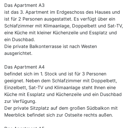
Das Apartment A3
ist das 3. Apartment im Erdgeschoss des Hauses und
ist für 2 Personen ausgestattet. Es verfügt über ein
Schlafzimmer mit Klimaanlage, Doppelbett und Sat-TV,
eine Küche mit kleiner Küchenzeile und Essplatz und
ein Duschbad.
Die private Balkonterrasse ist nach Westen
ausgerichtet.
Das Apartment A4
befindet sich im 1. Stock und ist für 3 Personen
geeignet. Neben dem Schlafzimmer mit Doppelbett,
Einzelbett, Sat-TV und Klimaanlage steht Ihnen eine
Küche mit Essplatz und Küchenzeile und ein Duschbad
zur Verfügung.
Der private Sitzplatz auf dem großen Südbalkon mit
Meerblick befindet sich zur Ostseite rechts außen.