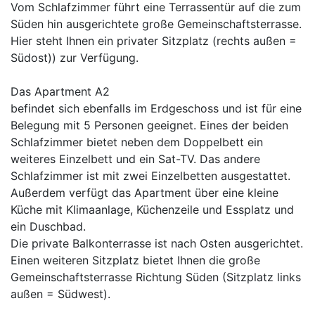
Vom Schlafzimmer führt eine Terrassentür auf die zum
Süden hin ausgerichtete große Gemeinschaftsterrasse.
Hier steht Ihnen ein privater Sitzplatz (rechts außen =
Südost)) zur Verfügung.
Das Apartment A2
befindet sich ebenfalls im Erdgeschoss und ist für eine
Belegung mit 5 Personen geeignet. Eines der beiden
Schlafzimmer bietet neben dem Doppelbett ein
weiteres Einzelbett und ein Sat-TV. Das andere
Schlafzimmer ist mit zwei Einzelbetten ausgestattet.
Außerdem verfügt das Apartment über eine kleine
Küche mit Klimaanlage, Küchenzeile und Essplatz und
ein Duschbad.
Die private Balkonterrasse ist nach Osten ausgerichtet.
Einen weiteren Sitzplatz bietet Ihnen die große
Gemeinschaftsterrasse Richtung Süden (Sitzplatz links
außen = Südwest).