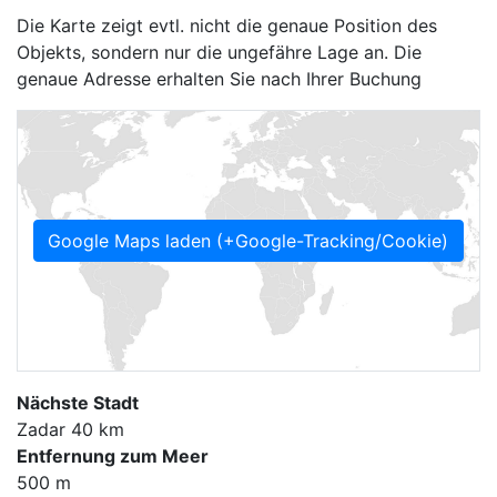
Die Karte zeigt evtl. nicht die genaue Position des
Objekts, sondern nur die ungefähre Lage an. Die
genaue Adresse erhalten Sie nach Ihrer Buchung
Google Maps laden (+Google-Tracking/Cookie)
Nächste Stadt
Zadar 40 km
Entfernung zum Meer
500 m