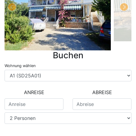
Buchen
Wohnung wählen
ANREISE
ABREISE