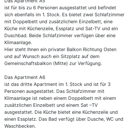
Das Apartment A5
ist für bis zu 6 Personen ausgestattet und befindet
sich ebenfalls im 1. Stock. Es bietet zwei Schlafzimmer
mit Doppelbett und zusätzlichem Einzelbett, eine
Küche mit Küchenzeile, Essplatz und Sat-TV und ein
Duschbad. Beide Schlafzimmer verfügen über eine
Klimaanlage.
Hier steht Ihnen ein privater Balkon Richtung Osten
und auf Wunsch auch ein Sitzplatz auf dem
Gemeinschaftsbalkon (Mitte) zur Verfügung.
Das Apartment A6
ist das dritte Apartment im 1. Stock und ist für 3
Personen ausgestattet. Das Schlafzimmer mit
Klimaanlage ist neben einem Doppelbett mit einem
zusätzlichen Einzelbett und einem Sat –TV
ausgestattet. Die Küche bietet eine Küchenzeile und
einen Essplatz. Das Bad verfügt über Dusche, WC und
Waschbecken.