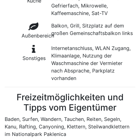
Küche
Gefrierfach, Mikrowelle,
Kaffeemaschine, Sat-TV
Balkon, Grill, Sitzplatz auf dem
großen Gemeinschaftsbalkon links
Außenbereich
Internetanschluss, WLAN Zugang,
Klimaanlage, Nutzung der
Sonstiges
Waschmaschine der Vermieter
nach Absprache, Parkplatz
vorhanden
Freizeitmöglichkeiten und
Tipps vom Eigentümer
Baden, Surfen, Wandern, Tauchen, Reiten, Segeln,
Kanu, Rafting, Canyoning, Klettern, Steilwandklettern
im Nationalpark Paklenica