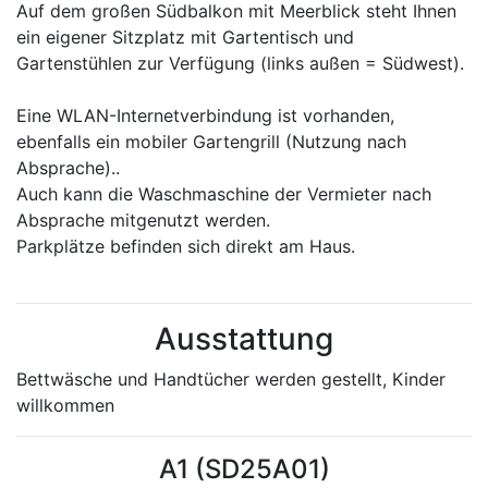
Auf dem großen Südbalkon mit Meerblick steht Ihnen
ein eigener Sitzplatz mit Gartentisch und
Gartenstühlen zur Verfügung (links außen = Südwest).
Eine WLAN-Internetverbindung ist vorhanden,
ebenfalls ein mobiler Gartengrill (Nutzung nach
Absprache)..
Auch kann die Waschmaschine der Vermieter nach
Absprache mitgenutzt werden.
Parkplätze befinden sich direkt am Haus.
Ausstattung
Bettwäsche und Handtücher werden gestellt, Kinder
willkommen
A1 (SD25A01)