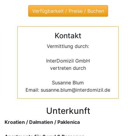
Kontakt
Vermittlung durch:
InterDomizil GmbH
vertreten durch
Susanne Blum
Email: susanne.blum@interdomizil.de
Unterkunft
Kroatien / Dalmatien / Paklenica