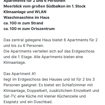
Apartments für 2 und 6 Personen
Meerblick vom großen Südbalkon im 1. Stock
Klimaanlage und WLAN
Waschmaschine im Haus
ca. 100 m zum Strand
ca. 100 m zum Ortszentrum
Das zentral gelegene Haus bietet 6 Apartments für 2
und bis zu 6 Personen.
Die Apartments verteilen sich auf das Erdgeschoss
und die 1. Etage. Alle Apartments bieten eine
Klimaanlage.
Das Apartment A1
liegt im Erdgeschoss des Hauses und ist für 2 bis 3
Personen geeignet. Es bietet ein Schlafzimmer mit
Klimaanlage, Doppelbett, zusätzlichem Einzelbett und
Sat-TV, eine Küche mit kleiner Küchenzeile und
Essplatz und ein Duschbad.