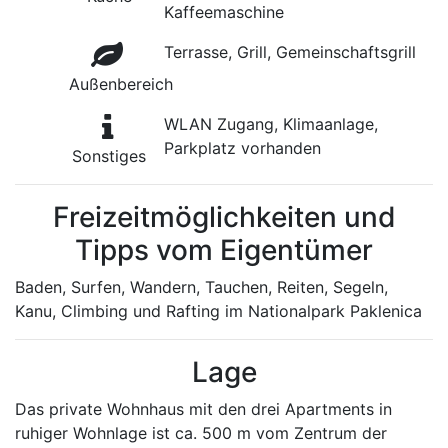
Kaffeemaschine
Terrasse, Grill, Gemeinschaftsgrill
Außenbereich
WLAN Zugang, Klimaanlage,
Parkplatz vorhanden
Sonstiges
Freizeitmöglichkeiten und
Tipps vom Eigentümer
Baden, Surfen, Wandern, Tauchen, Reiten, Segeln,
Kanu, Climbing und Rafting im Nationalpark Paklenica
Lage
Das private Wohnhaus mit den drei Apartments in
ruhiger Wohnlage ist ca. 500 m vom Zentrum der