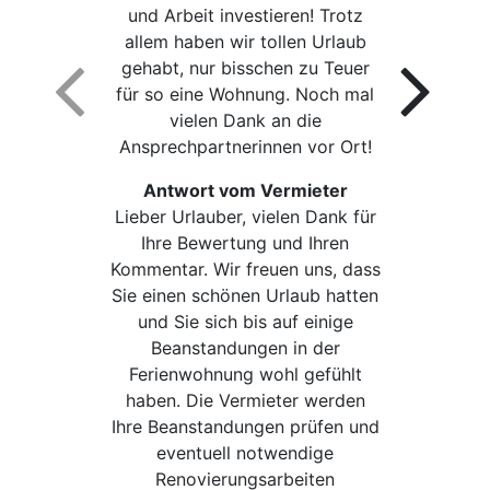
und Arbeit investieren! Trotz
allem haben wir tollen Urlaub
gehabt, nur bisschen zu Teuer
für so eine Wohnung. Noch mal
vielen Dank an die
Ansprechpartnerinnen vor Ort!
Antwort vom Vermieter
Lieber Urlauber, vielen Dank für
Ihre Bewertung und Ihren
Kommentar. Wir freuen uns, dass
Sie einen schönen Urlaub hatten
und Sie sich bis auf einige
Beanstandungen in der
Ferienwohnung wohl gefühlt
haben. Die Vermieter werden
Ihre Beanstandungen prüfen und
eventuell notwendige
Renovierungsarbeiten