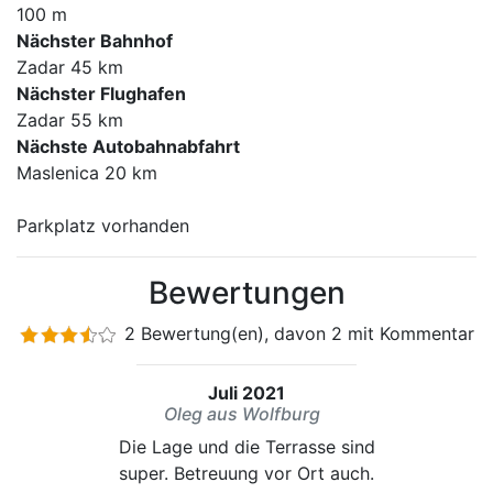
100 m
Nächster Bahnhof
Zadar 45 km
Nächster Flughafen
Zadar 55 km
Nächste Autobahnabfahrt
Maslenica 20 km
Parkplatz vorhanden
Bewertungen
2 Bewertung(en), davon 2 mit Kommentar
Juli 2021
Oleg aus Wolfburg
Die Lage und die Terrasse sind
super. Betreuung vor Ort auch.