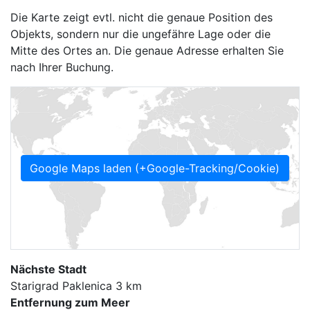
Die Karte zeigt evtl. nicht die genaue Position des
Objekts, sondern nur die ungefähre Lage oder die
Mitte des Ortes an. Die genaue Adresse erhalten Sie
nach Ihrer Buchung.
Google Maps laden (+Google-Tracking/Cookie)
Nächste Stadt
Starigrad Paklenica 3 km
Entfernung zum Meer