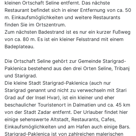
kleinen Ortschaft Seline entfernt. Das nächste
Restaurant befindet sich in einer Entfernung von ca. 50
m. Einkaufsmöglichkeiten und weitere Restaurants
finden Sie im Ortszentrum.
Zum nächsten Badestrand ist es nur ein kurzer Fußweg
von ca. 80 m. Es ist ein kleiner Felsstrand mit einem
Badeplateau.
Die Ortschaft Seline gehört zur Gemeinde Starigrad-
Paklenica bestehend aus den drei Orten Seline, Tribanj
und Starigrad.
Die kleine Stadt Starigrad-Paklenica (auch nur
Starigrad genannt und nicht zu verwechseln mit Stari
Grad auf der Insel Hvar), ist ein kleiner und eher
beschaulicher Touristenort in Dalmatien und ca. 45 km
von der Stadt Zadar entfernt. Der Urlauber findet hier
einige sehenswerte Altstadt, Restaurants, Cafes,
Einkaufsmöglichkeiten und am Hafen auch einige Bars.
Starigrad-Paklenica ist von zahlreichen malerischen