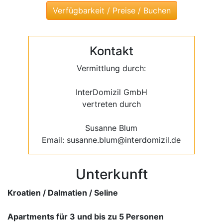
Kontakt
Vermittlung durch:
InterDomizil GmbH
vertreten durch
Susanne Blum
Email: susanne.blum@interdomizil.de
Unterkunft
Kroatien / Dalmatien / Seline
Apartments für 3 und bis zu 5 Personen