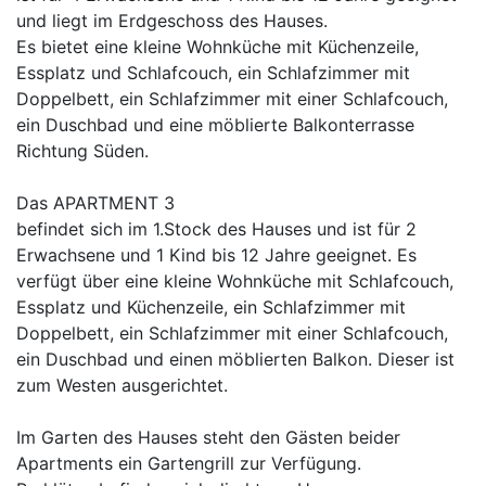
und liegt im Erdgeschoss des Hauses.
Es bietet eine kleine Wohnküche mit Küchenzeile,
Essplatz und Schlafcouch, ein Schlafzimmer mit
Doppelbett, ein Schlafzimmer mit einer Schlafcouch,
ein Duschbad und eine möblierte Balkonterrasse
Richtung Süden.
Das APARTMENT 3
befindet sich im 1.Stock des Hauses und ist für 2
Erwachsene und 1 Kind bis 12 Jahre geeignet. Es
verfügt über eine kleine Wohnküche mit Schlafcouch,
Essplatz und Küchenzeile, ein Schlafzimmer mit
Doppelbett, ein Schlafzimmer mit einer Schlafcouch,
ein Duschbad und einen möblierten Balkon. Dieser ist
zum Westen ausgerichtet.
Im Garten des Hauses steht den Gästen beider
Apartments ein Gartengrill zur Verfügung.