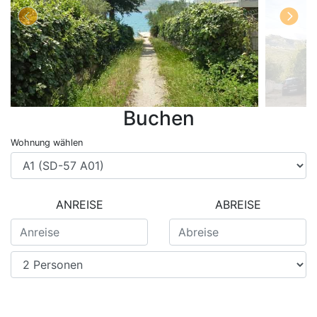
Buchen
Wohnung wählen
ANREISE
ABREISE