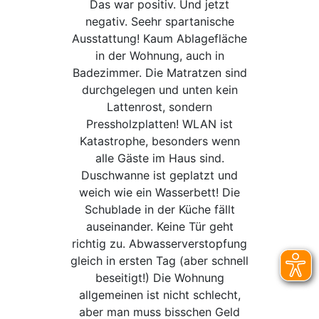
Das war positiv. Und jetzt
negativ. Seehr spartanische
Ausstattung! Kaum Ablagefläche
in der Wohnung, auch in
Badezimmer. Die Matratzen sind
durchgelegen und unten kein
Lattenrost, sondern
Pressholzplatten! WLAN ist
Katastrophe, besonders wenn
alle Gäste im Haus sind.
Duschwanne ist geplatzt und
weich wie ein Wasserbett! Die
Schublade in der Küche fällt
auseinander. Keine Tür geht
richtig zu. Abwasserverstopfung
gleich in ersten Tag (aber schnell
beseitigt!) Die Wohnung
allgemeinen ist nicht schlecht,
aber man muss bisschen Geld