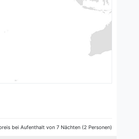
reis bei Aufenthalt von 7 Nächten (2 Personen)