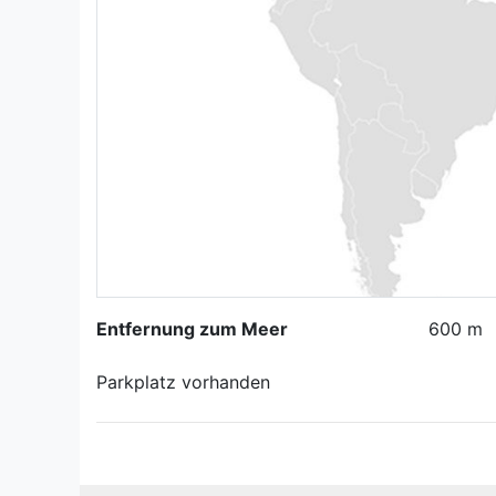
Entfernung zum Meer
600 m
Parkplatz vorhanden