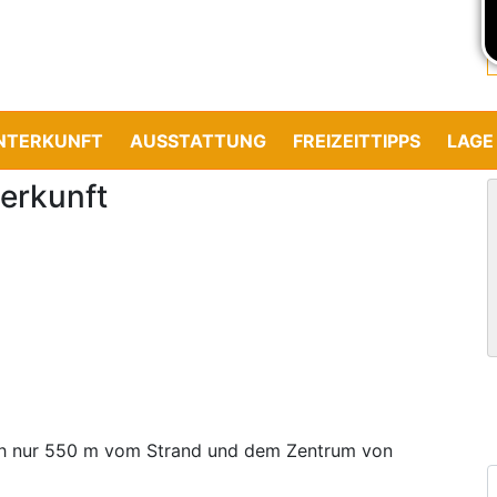
NTERKUNFT
AUSSTATTUNG
FREIZEITTIPPS
LAGE
erkunft
ich nur 550 m vom Strand und dem Zentrum von