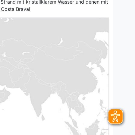
 Strand mit kristallklarem Wasser und denen mit
 Costa Brava!