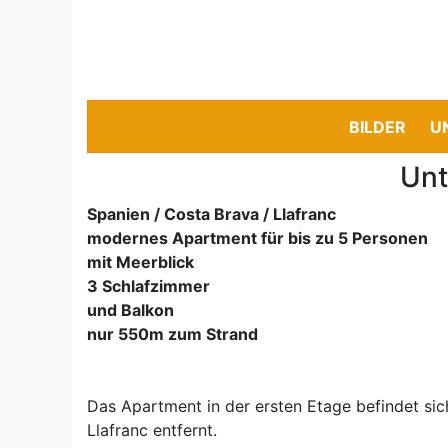
BILDER
U
Unt
Spanien / Costa Brava / Llafranc
modernes Apartment für bis zu 5 Personen
mit Meerblick
3 Schlafzimmer
und Balkon
nur 550m zum Strand
Das Apartment in der ersten Etage befindet s
Llafranc entfernt.