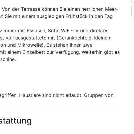
. Von der Terrasse können Sie einen herrlichen Meer-
en Sie mit einem ausgiebigen Frühstück in den Tag
immer mit Esstisch, Sofa, WIFI-TV und direkter
st voll ausgestattete mit (Cerankochfeld, kleinem
ion und Mikrowelle). Es stehen Ihnen zwei
it einem Einzelbett zur Verfügung. Weiterhin gibt es
schine.
egriffen. Haustiere sind nicht erlaubt. Gruppen von
stattung