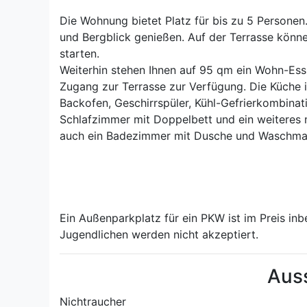
Die Wohnung bietet Platz für bis zu 5 Personen
und Bergblick genießen. Auf der Terrasse könn
starten.
Weiterhin stehen Ihnen auf 95 qm ein Wohn-Essz
Zugang zur Terrasse zur Verfügung. Die Küche i
Backofen, Geschirrspüler, Kühl-Gefrierkombinat
Schlafzimmer mit Doppelbett und ein weiteres m
auch ein Badezimmer mit Dusche und Waschma
Ein Außenparkplatz für ein PKW ist im Preis inb
Jugendlichen werden nicht akzeptiert.
Aus
Nichtraucher