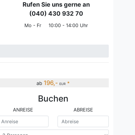
Rufen Sie uns gerne an
(040) 430 932 70
Mo - Fr
10:00 - 14:00 Uhr
196,-
ab
*
EUR
Buchen
ANREISE
ABREISE