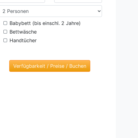
Babybett (bis einschl. 2 Jahre)
Bettwäsche
Handtücher