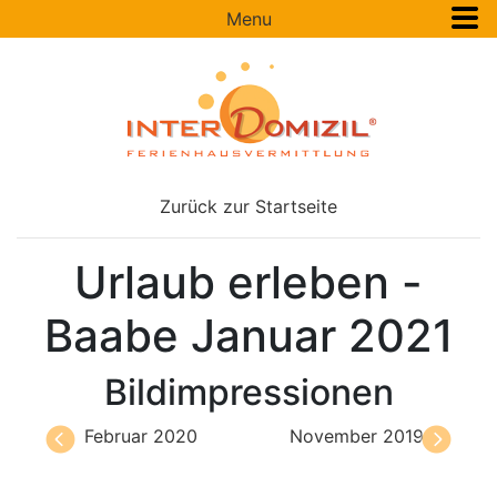
Menu
Zurück zur Startseite
Urlaub erleben -
Baabe Januar 2021
Bildimpressionen
Februar 2020
November 2019