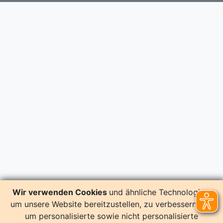
Wir verwenden Cookies
und ähnliche Technologien,
um unsere Website bereitzustellen, zu verbessern und
um personalisierte sowie nicht personalisierte